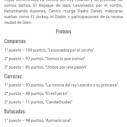
somos bichos, El Repique de laza, Lesionados por el corcho,
Retumbando ilusiones, Centro murga Padre Daniel, máscaras
sueltas como El Jockey, el Diablo y participaciones de la vecina
ciudad de Giles.
Premios
Comparsas:
1° puesto – 109 puntos, “Lesionados por el corcho”.
2° puesto – 97 puntos, “Somos lo que somos”.
3° puesto – 85 puntos, “Unidos por una pasión”.
Carrozas:
1° puesto – 93 puntos, “La corona del rey Leandro y su princesa”.
2° puesto – 48 puntos, “El esfuerzo”.
3° puesto – 11 puntos, “Candachudas”
Batucadas:
1° puesto – 98 puntos, “Aymará runa”.