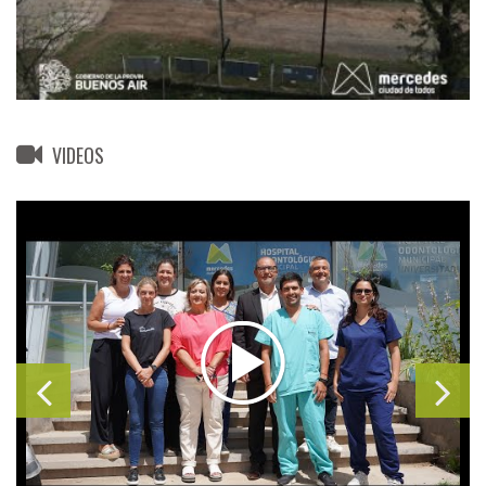
VIDEOS