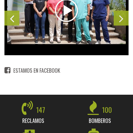
ESTAMOS EN FACEBOOK
147
100
RECLAMOS
BOMBEROS