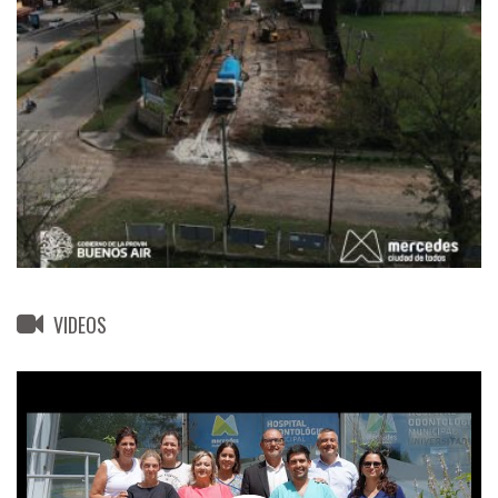
VIDEOS