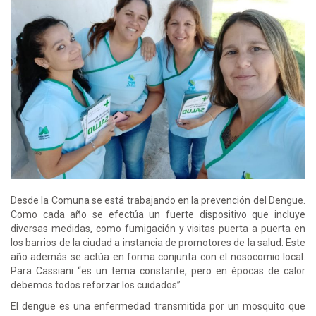
Desde la Comuna se está trabajando en la prevención del Dengue.
Como cada año se efectúa un fuerte dispositivo que incluye
diversas medidas, como fumigación y visitas puerta a puerta en
los barrios de la ciudad a instancia de promotores de la salud. Este
año además se actúa en forma conjunta con el nosocomio local.
Para Cassiani “es un tema constante, pero en épocas de calor
debemos todos reforzar los cuidados”
El dengue es una enfermedad transmitida por un mosquito que