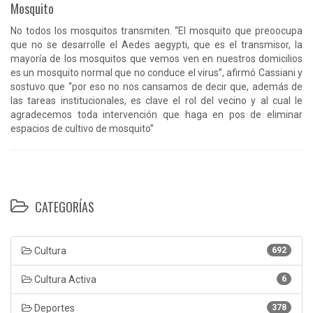
Mosquito
No todos los mosquitos transmiten. “El mosquito que preoocupa
que no se desarrolle el Aedes aegypti, que es el transmisor, la
mayoría de los mosquitos que vemos ven en nuestros domicilios
es un mosquito normal que no conduce el virus”, afirmó Cassiani y
sostuvo que “por eso no nos cansamos de decir que, además de
las tareas institucionales, es clave el rol del vecino y al cual le
agradecemos toda intervención que haga en pos de eliminar
espacios de cultivo de mosquito”
CATEGORÍAS
Cultura
692
Cultura Activa
6
Deportes
378