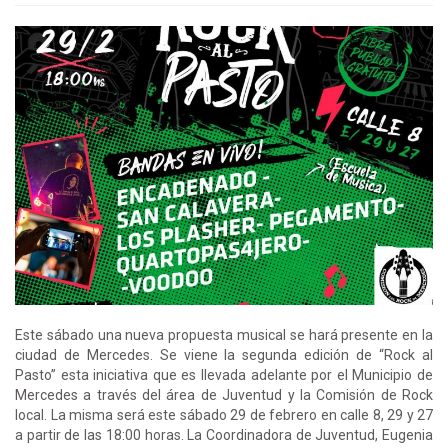
Este sábado una nueva propuesta musical se hará presente en la
ciudad de Mercedes. Se viene la segunda edición de “Rock al
Pasto” esta iniciativa que es llevada adelante por el Municipio de
Mercedes a través del área de Juventud y la Comisión de Rock
local. La misma será este sábado 29 de febrero en calle 8, 29 y 27
a partir de las 18:00 horas. La Coordinadora de Juventud, Eugenia