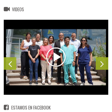
VIDEOS
ESTAMOS EN FACEBOOK