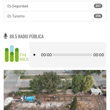
Seguridad
267
Turismo
256
88.5 RADIO PÚBLICA