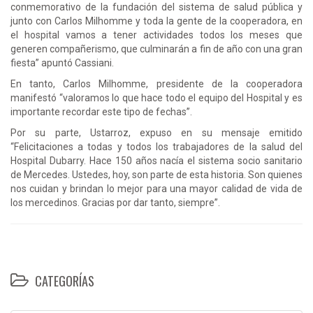
conmemorativo de la fundación del sistema de salud pública y
junto con Carlos Milhomme y toda la gente de la cooperadora, en
el hospital vamos a tener actividades todos los meses que
generen compañerismo, que culminarán a fin de año con una gran
fiesta” apuntó Cassiani.
En tanto, Carlos Milhomme, presidente de la cooperadora
manifestó “valoramos lo que hace todo el equipo del Hospital y es
importante recordar este tipo de fechas”.
Por su parte, Ustarroz, expuso en su mensaje emitido
“Felicitaciones a todas y todos los trabajadores de la salud del
Hospital Dubarry. Hace 150 años nacía el sistema socio sanitario
de Mercedes. Ustedes, hoy, son parte de esta historia. Son quienes
nos cuidan y brindan lo mejor para una mayor calidad de vida de
los mercedinos. Gracias por dar tanto, siempre”.
CATEGORÍAS