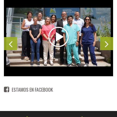
ESTAMOS EN FACEBOOK