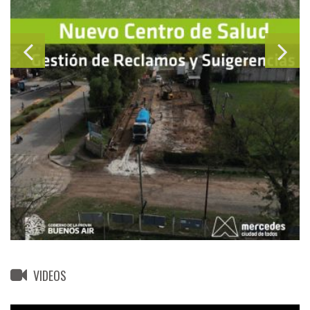
VIDEOS