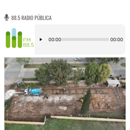
88.5 RADIO PÚBLICA