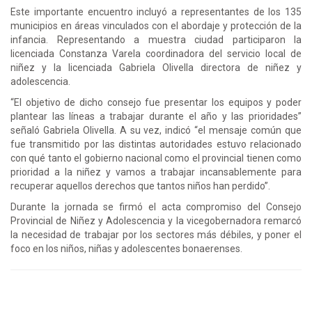
Este importante encuentro incluyó a representantes de los 135
municipios en áreas vinculados con el abordaje y protección de la
infancia. Representando a muestra ciudad participaron la
licenciada Constanza Varela coordinadora del servicio local de
niñez y la licenciada Gabriela Olivella directora de niñez y
adolescencia.
“El objetivo de dicho consejo fue presentar los equipos y poder
plantear las líneas a trabajar durante el año y las prioridades”
señaló Gabriela Olivella. A su vez, indicó “el mensaje común que
fue transmitido por las distintas autoridades estuvo relacionado
con qué tanto el gobierno nacional como el provincial tienen como
prioridad a la niñez y vamos a trabajar incansablemente para
recuperar aquellos derechos que tantos niños han perdido”.
Durante la jornada se firmó el acta compromiso del Consejo
Provincial de Niñez y Adolescencia y la vicegobernadora remarcó
la necesidad de trabajar por los sectores más débiles, y poner el
foco en los niños, niñas y adolescentes bonaerenses.