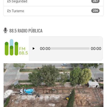
Seguridad
267
Turismo
256
88.5 RADIO PÚBLICA