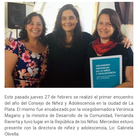
Este pasado jueves 27 de febrero se realizó el primer encuentro
del año del Consejo de Niñez y Adolescencia en la ciudad de La
Plata. El mismo fue encabezado por la vicegobernadora Verónica
Magario y la ministra de Desarrollo de la Comunidad, Fernanda
Raverta y tuvo lugar en la República de los Niños. Mercedes estuvo
presente con la directora de niñez y adolescencia, Lic. Gabriela
Olivella.