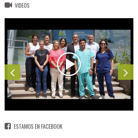
VIDEOS
ESTAMOS EN FACEBOOK