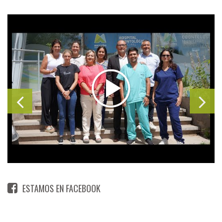
ESTAMOS EN FACEBOOK