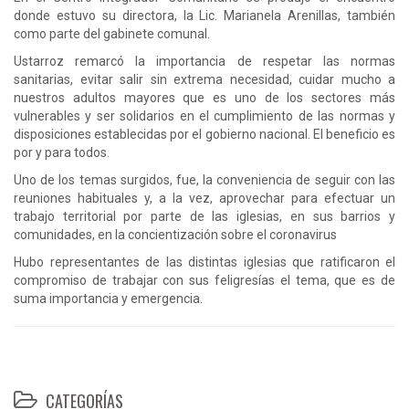
donde estuvo su directora, la Lic. Marianela Arenillas, también
como parte del gabinete comunal.
Ustarroz remarcó la importancia de respetar las normas
sanitarias, evitar salir sin extrema necesidad, cuidar mucho a
nuestros adultos mayores que es uno de los sectores más
vulnerables y ser solidarios en el cumplimiento de las normas y
disposiciones establecidas por el gobierno nacional. El beneficio es
por y para todos.
Uno de los temas surgidos, fue, la conveniencia de seguir con las
reuniones habituales y, a la vez, aprovechar para efectuar un
trabajo territorial por parte de las iglesias, en sus barrios y
comunidades, en la concientización sobre el coronavirus
Hubo representantes de las distintas iglesias que ratificaron el
compromiso de trabajar con sus feligresías el tema, que es de
suma importancia y emergencia.
CATEGORÍAS