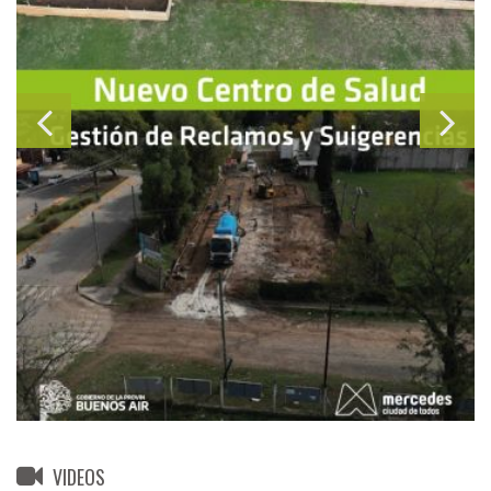
VIDEOS