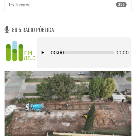
Turismo
255
88.5 RADIO PÚBLICA