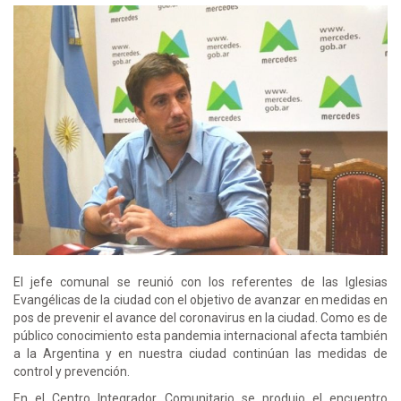
El jefe comunal se reunió con los referentes de las Iglesias
Evangélicas de la ciudad con el objetivo de avanzar en medidas en
pos de prevenir el avance del coronavirus en la ciudad. Como es de
público conocimiento esta pandemia internacional afecta también
a la Argentina y en nuestra ciudad continúan las medidas de
control y prevención.
En el Centro Integrador Comunitario se produjo el encuentro