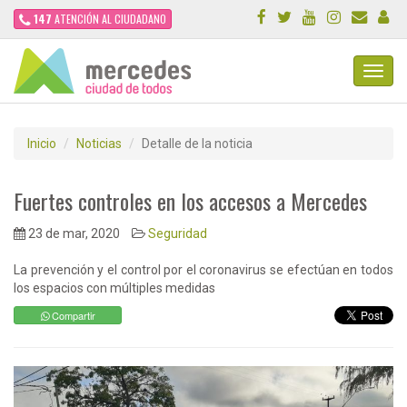
147
ATENCIÓN AL CIUDADANO
Toggl
Navig
Inicio
Noticias
Detalle de la noticia
Fuertes controles en los accesos a Mercedes
23 de mar, 2020
Seguridad
La prevención y el control por el coronavirus se efectúan en todos
los espacios con múltiples medidas
Compartir