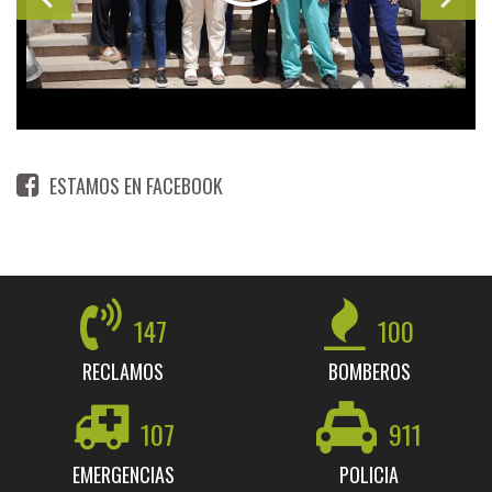
ESTAMOS EN FACEBOOK
147
100
RECLAMOS
BOMBEROS
107
911
EMERGENCIAS
POLICIA