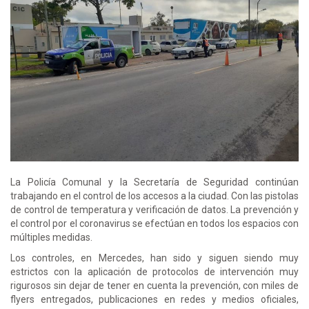
La Policía Comunal y la Secretaría de Seguridad continúan
trabajando en el control de los accesos a la ciudad. Con las pistolas
de control de temperatura y verificación de datos. La prevención y
el control por el coronavirus se efectúan en todos los espacios con
múltiples medidas.
Los controles, en Mercedes, han sido y siguen siendo muy
estrictos con la aplicación de protocolos de intervención muy
rigurosos sin dejar de tener en cuenta la prevención, con miles de
flyers entregados, publicaciones en redes y medios oficiales,