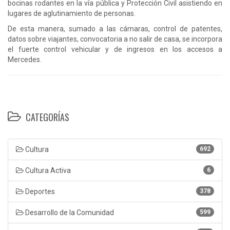
bocinas rodantes en la vía pública y Protección Civil asistiendo en
lugares de aglutinamiento de personas.
De esta manera, sumado a las cámaras, control de patentes,
datos sobre viajantes, convocatoria a no salir de casa, se incorpora
el fuerte control vehicular y de ingresos en los accesos a
Mercedes.
CATEGORÍAS
Cultura
692
Cultura Activa
6
Deportes
378
Desarrollo de la Comunidad
599