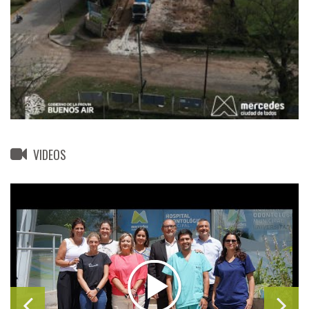
VIDEOS