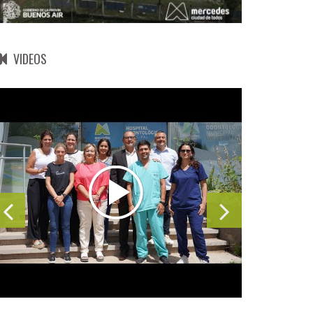
VIDEOS