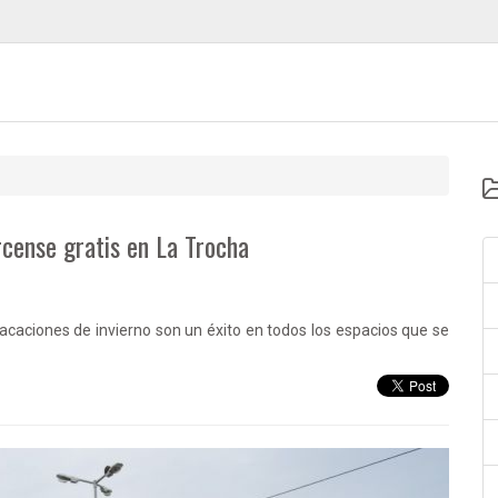
rcense gratis en La Trocha
vacaciones de invierno son un éxito en todos los espacios que se