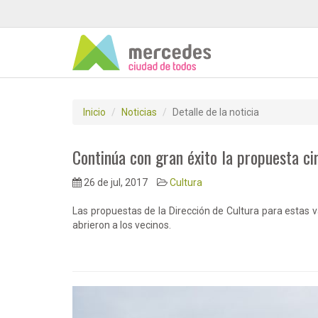
Inicio
Noticias
Detalle de la noticia
Continúa con gran éxito la propuesta ci
26 de jul, 2017
Cultura
Las propuestas de la Dirección de Cultura para estas 
abrieron a los vecinos.