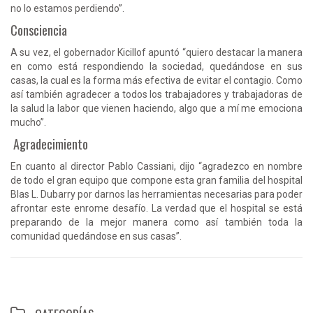
no lo estamos perdiendo”.
Consciencia
A su vez, el gobernador Kicillof apuntó “quiero destacar la manera
en como está respondiendo la sociedad, quedándose en sus
casas, la cual es la forma más efectiva de evitar el contagio. Como
así también agradecer a todos los trabajadores y trabajadoras de
la salud la labor que vienen haciendo, algo que a mí me emociona
mucho”.
Agradecimiento
En cuanto al director Pablo Cassiani, dijo “agradezco en nombre
de todo el gran equipo que compone esta gran familia del hospital
Blas L. Dubarry por darnos las herramientas necesarias para poder
afrontar este enrome desafío. La verdad que el hospital se está
preparando de la mejor manera como así también toda la
comunidad quedándose en sus casas”.