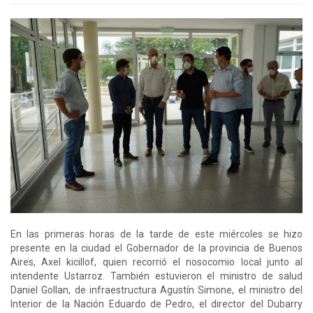
En las primeras horas de la tarde de este miércoles se hizo
presente en la ciudad el Gobernador de la provincia de Buenos
Aires, Axel kicillof, quien recorrió el nosocomio local junto al
intendente Ustarroz. También estuvieron el ministro de salud
Daniel Gollan, de infraestructura Agustín Simone, el ministro del
Interior de la Nación Eduardo de Pedro, el director del Dubarry