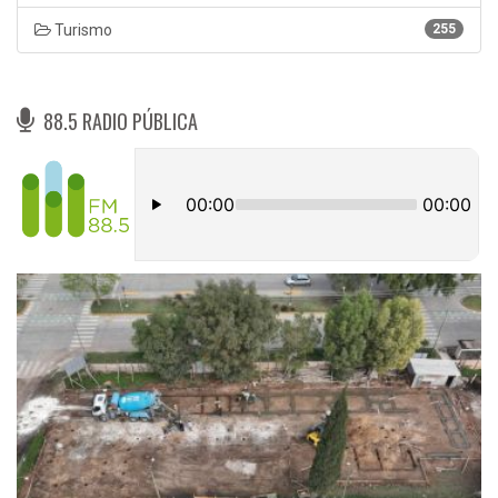
Turismo
255
88.5 RADIO PÚBLICA