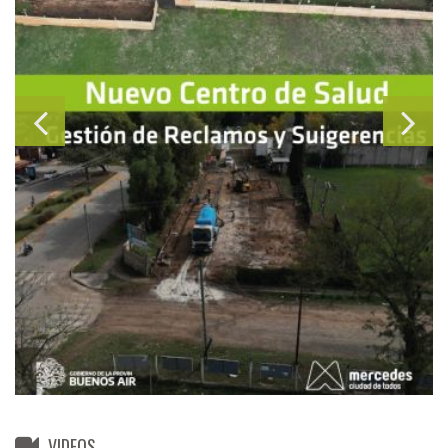
VIDEOS