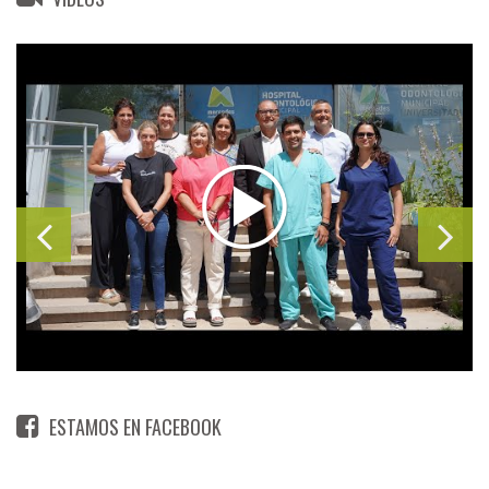
ESTAMOS EN FACEBOOK