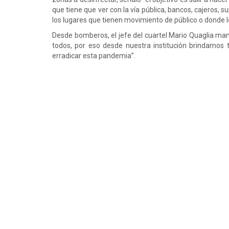
que tiene que ver con la vía pública, bancos, cajeros, 
los lugares que tienen movimiento de público o donde l
Desde bomberos, el jefe del cuartel Mario Quaglia ma
todos, por eso desde nuestra institución brindamos 
erradicar esta pandemia”.