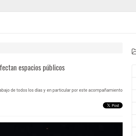
nfectan espacios públicos
abajo de todos los días y en particular por este acompañamiento