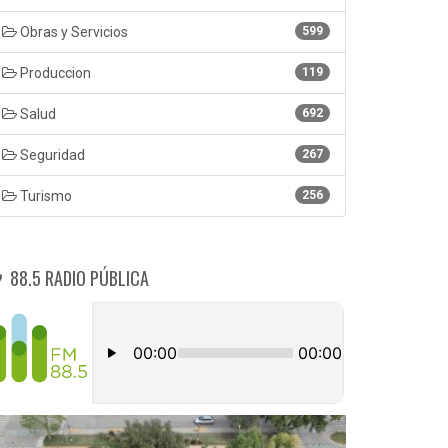
Obras y Servicios
599
Produccion
119
Salud
692
Seguridad
267
Turismo
256
88.5 RADIO PÚBLICA