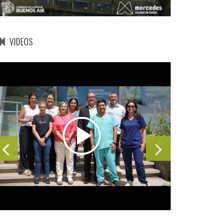
VIDEOS