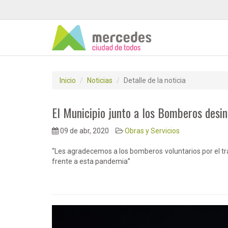
Inicio
Noticias
Detalle de la noticia
El Municipio junto a los Bomberos desi
09 de abr, 2020
Obras y Servicios
“Les agradecemos a los bomberos voluntarios por el tr
frente a esta pandemia”