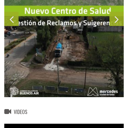
VIDEOS