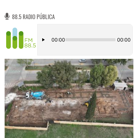
88.5 RADIO PÚBLICA