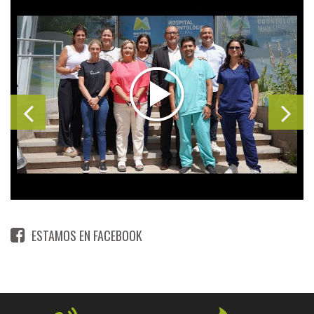
ESTAMOS EN FACEBOOK