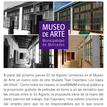
A partir del próximo jueves 03 de Agosto comienza en el Museo
de Arte un nuevo ciclo de cine titulado “San Cayetano. Los Gajes
del Oficio”. Como todos los meses, el cineMAMM invita al público a
la proyección gratuita de películas en torno a un eje temático que
las vincula entre sí. En Agosto, la propuesta viene de la mano del
santo patrono del trabajo, San Cayetano, muy solícito a la hora de
dar empleo pero que no se responzabiliza por lo que ocurre