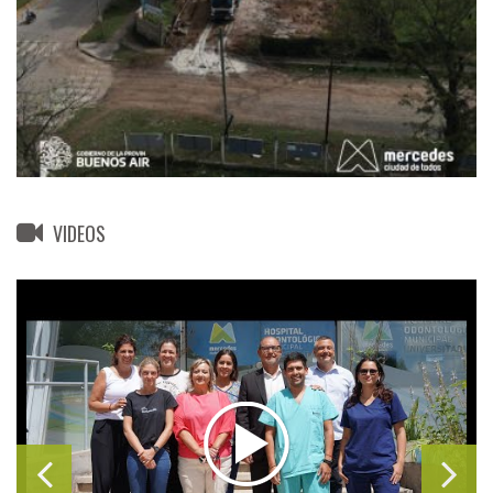
VIDEOS