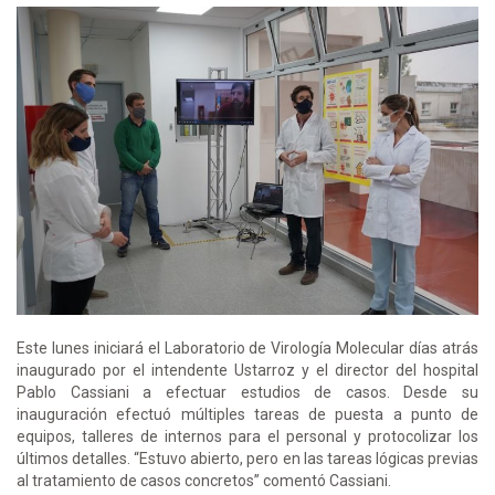
Este lunes iniciará el Laboratorio de Virología Molecular días atrás
inaugurado por el intendente Ustarroz y el director del hospital
Pablo Cassiani a efectuar estudios de casos. Desde su
inauguración efectuó múltiples tareas de puesta a punto de
equipos, talleres de internos para el personal y protocolizar los
últimos detalles. “Estuvo abierto, pero en las tareas lógicas previas
al tratamiento de casos concretos” comentó Cassiani.