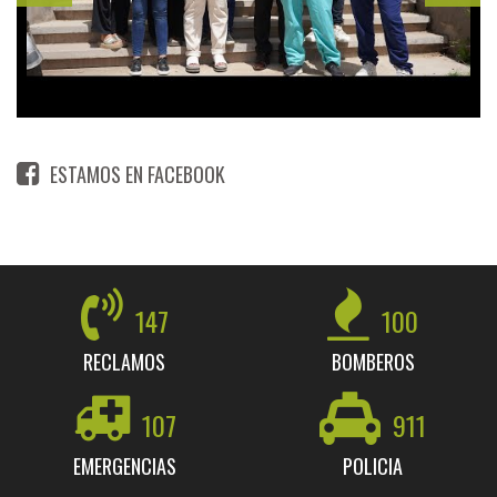
ESTAMOS EN FACEBOOK
147
100
RECLAMOS
BOMBEROS
107
911
EMERGENCIAS
POLICIA