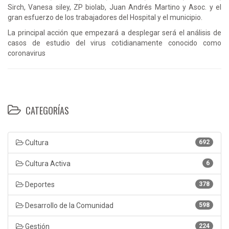
Sirch, Vanesa siley, ZP biolab, Juan Andrés Martino y Asoc. y el
gran esfuerzo de los trabajadores del Hospital y el municipio.
La principal acción que empezará a desplegar será el análisis de
casos de estudio del virus cotidianamente conocido como
coronavirus
CATEGORÍAS
Cultura
692
Cultura Activa
6
Deportes
378
Desarrollo de la Comunidad
598
Gestión
224