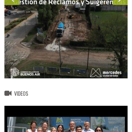
VIDEOS