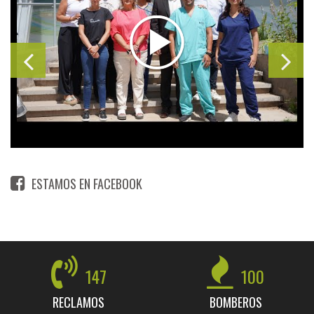
ESTAMOS EN FACEBOOK
147
100
RECLAMOS
BOMBEROS