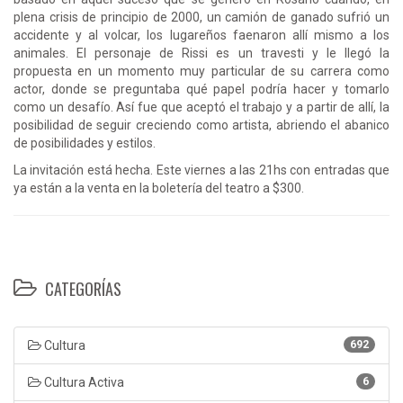
plena crisis de principio de 2000, un camión de ganado sufrió un
accidente y al volcar, los lugareños faenaron allí mismo a los
animales. El personaje de Rissi es un travesti y le llegó la
propuesta en un momento muy particular de su carrera como
actor, donde se preguntaba qué papel podría hacer y tomarlo
como un desafío. Así fue que aceptó el trabajo y a partir de allí, la
posibilidad de seguir creciendo como artista, abriendo el abanico
de posibilidades y estilos.
La invitación está hecha. Este viernes a las 21hs con entradas que
ya están a la venta en la boletería del teatro a $300.
CATEGORÍAS
Cultura
692
Cultura Activa
6