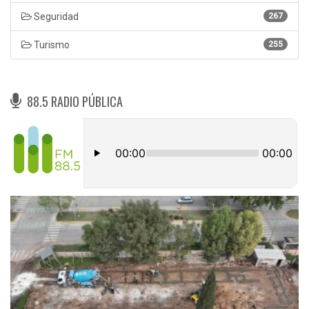
Seguridad
267
Turismo
255
88.5 RADIO PÚBLICA