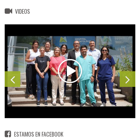
VIDEOS
ESTAMOS EN FACEBOOK