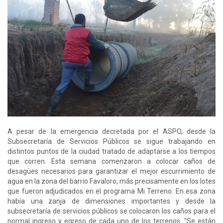
A pesar de la emergencia decretada por el ASPO, desde la
Subsecretaría de Servicios Públicos se sigue trabajando en
distintos puntos de la ciudad tratado de adaptarse a los tiempos
que corren. Esta semana comenzaron a colocar caños de
desagües necesarios para garantizar el mejor escurrimiento de
agua en la zona del barrio Favaloro, más precisamente en los lotes
que fueron adjudicados en el programa Mi Terreno. En esa zona
había una zanja de dimensiones importantes y desde la
subsecretaría de servicios públicos se colocaron los caños para el
normal ingreso y egreso de cada uno de los terrenos. “Se están