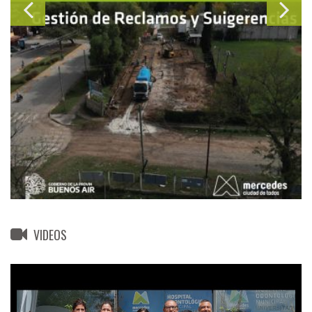
VIDEOS