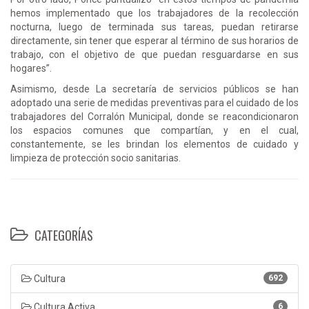
hemos implementado que los trabajadores de la recolección
nocturna, luego de terminada sus tareas, puedan retirarse
directamente, sin tener que esperar al término de sus horarios de
trabajo, con el objetivo de que puedan resguardarse en sus
hogares”.
Asimismo, desde La secretaría de servicios públicos se han
adoptado una serie de medidas preventivas para el cuidado de los
trabajadores del Corralón Municipal, donde se reacondicionaron
los espacios comunes que compartían, y en el cual,
constantemente, se les brindan los elementos de cuidado y
limpieza de protección socio sanitarias.
CATEGORÍAS
Cultura
692
Cultura Activa
6