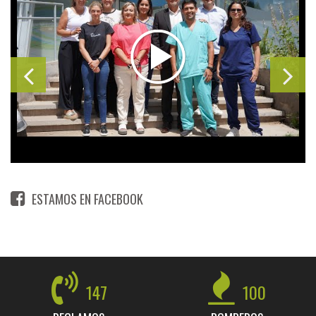
ESTAMOS EN FACEBOOK
147
100