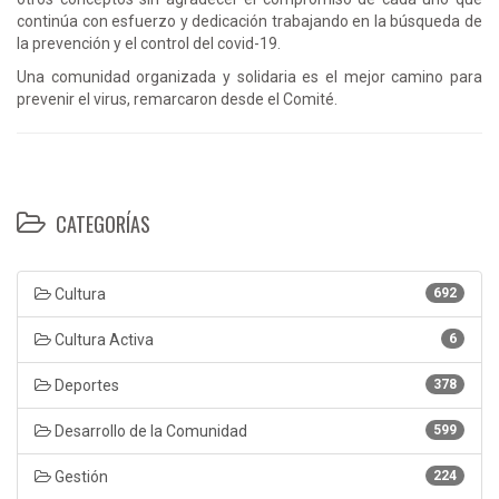
continúa con esfuerzo y dedicación trabajando en la búsqueda de
la prevención y el control del covid-19.
Una comunidad organizada y solidaria es el mejor camino para
prevenir el virus, remarcaron desde el Comité.
CATEGORÍAS
Cultura
692
Cultura Activa
6
Deportes
378
Desarrollo de la Comunidad
599
Gestión
224