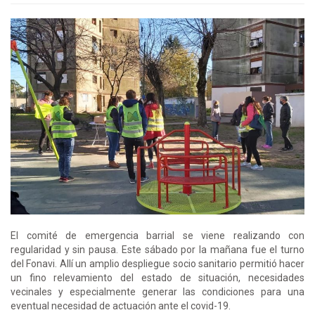
El comité de emergencia barrial se viene realizando con
regularidad y sin pausa. Este sábado por la mañana fue el turno
del Fonavi. Allí un amplio despliegue socio sanitario permitió hacer
un fino relevamiento del estado de situación, necesidades
vecinales y especialmente generar las condiciones para una
eventual necesidad de actuación ante el covid-19.