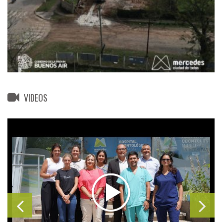
VIDEOS