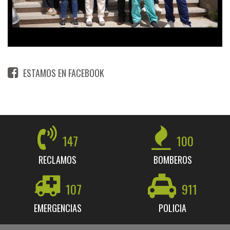
ESTAMOS EN FACEBOOK
147
100
RECLAMOS
BOMBEROS
107
911
EMERGENCIAS
POLICIA