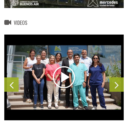
VIDEOS