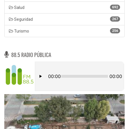
Salud
692
Seguridad
267
Turismo
256
88.5 RADIO PÚBLICA