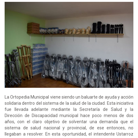
La Ortopedia Municipal viene siendo un baluarte de ayuda y acción
solidaria dentro del sistema de la salud de la ciudad. Esta iniciativa
fue llevada adelante mediante la Secretaría de Salud y la
Dirección de Discapacidad municipal hace poco menos de dos
años, con el claro objetivo de solventar una demanda que el
sistema de salud nacional y provincial, de ese entonces, no
llegaban a resolver. En esta oportunidad, el intendente Ustarroz