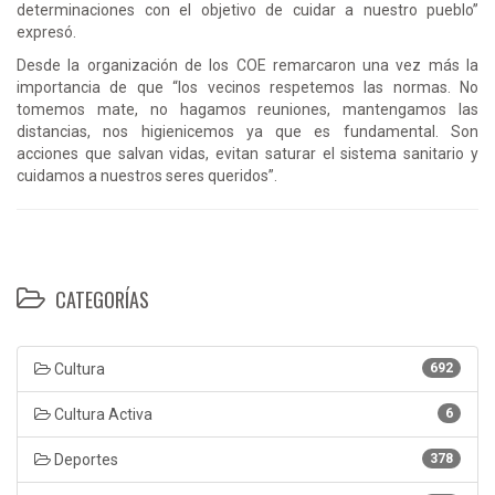
determinaciones con el objetivo de cuidar a nuestro pueblo”
expresó.
Desde la organización de los COE remarcaron una vez más la
importancia de que “los vecinos respetemos las normas. No
tomemos mate, no hagamos reuniones, mantengamos las
distancias, nos higienicemos ya que es fundamental. Son
acciones que salvan vidas, evitan saturar el sistema sanitario y
cuidamos a nuestros seres queridos”.
CATEGORÍAS
Cultura
692
Cultura Activa
6
Deportes
378