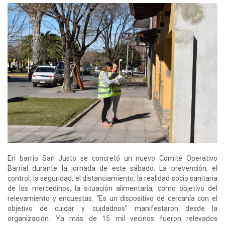
En barrio San Justo se concretó un nuevo Comité Operativo
Barrial durante la jornada de este sábado. La prevención, el
control, la seguridad, el distanciamiento, la realidad socio sanitaria
de los mercedinos, la situación alimentaria, como objetivo del
relevamiento y encuestas. “Es un dispositivo de cercanía con el
objetivo de cuidar y cuidadnos” manifestaron desde la
organización. Ya más de 15 mil vecinos fueron relevados