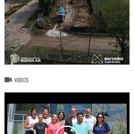
VIDEOS