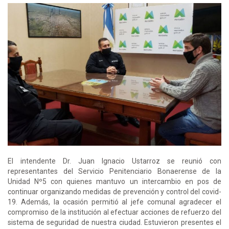
El intendente Dr. Juan Ignacio Ustarroz se reunió con
representantes del Servicio Penitenciario Bonaerense de la
Unidad Nº5 con quienes mantuvo un intercambio en pos de
continuar organizando medidas de prevención y control del covid-
19. Además, la ocasión permitió al jefe comunal agradecer el
compromiso de la institución al efectuar acciones de refuerzo del
sistema de seguridad de nuestra ciudad. Estuvieron presentes el