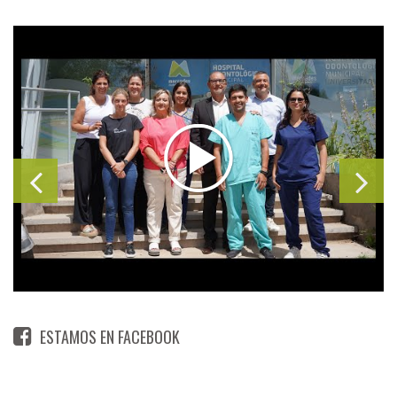
ESTAMOS EN FACEBOOK