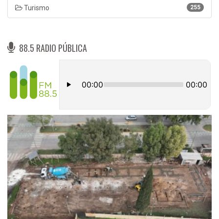
Turismo
255
88.5 RADIO PÚBLICA