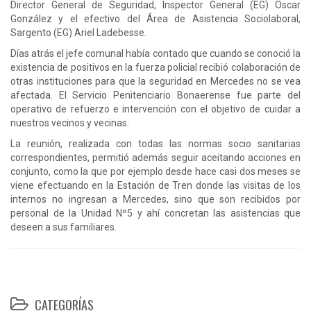
Director General de Seguridad, Inspector General (EG) Oscar
González y el efectivo del Área de Asistencia Sociolaboral,
Sargento (EG) Ariel Ladebesse.
Días atrás el jefe comunal había contado que cuando se conoció la
existencia de positivos en la fuerza policial recibió colaboración de
otras instituciones para que la seguridad en Mercedes no se vea
afectada. El Servicio Penitenciario Bonaerense fue parte del
operativo de refuerzo e intervención con el objetivo de cuidar a
nuestros vecinos y vecinas.
La reunión, realizada con todas las normas socio sanitarias
correspondientes, permitió además seguir aceitando acciones en
conjunto, como la que por ejemplo desde hace casi dos meses se
viene efectuando en la Estación de Tren donde las visitas de los
internos no ingresan a Mercedes, sino que son recibidos por
personal de la Unidad Nº5 y ahí concretan las asistencias que
deseen a sus familiares.
CATEGORÍAS