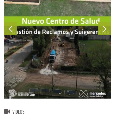
VIDEOS