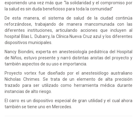
exponiendo una vez más que “la solidaridad y el compromiso por
la salud es sin duda beneficioso para toda la comunidad”
De esta manera, el sistema de salud de la ciudad continúa
reforzándose, trabajando de manera mancomunada con las
diferentes instituciones, articulando acciones que incluyen al
hospital Blas L. Dubarry, la Clínica Nueva Cruz azul y los diferentes
dispositivos municipales.
Nancy Biondini, experta en anestesiología pediátrica del Hospital
de Niños, estuvo presente y narró distintas aristas del proyecto y
también aspectos de su uso e importancia.
Proyecto vortex fue diseñado por el anestesiólogo australiano
Nicholas Chrimes. Se trata de un elemento de alta precisión
trazado para ser utilizado como herramienta médica durante
instancias de alto riesgo.
El carro es un dispositivo especial de gran utilidad y el cual ahora
también se tiene uno en Mercedes.