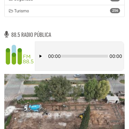
Turismo
256
88.5 RADIO PÚBLICA