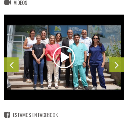
VIDEOS
ESTAMOS EN FACEBOOK