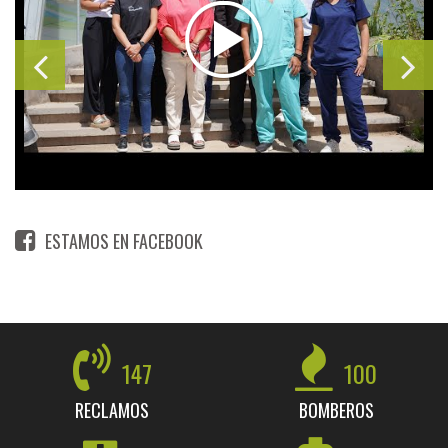
ESTAMOS EN FACEBOOK
147
100
RECLAMOS
BOMBEROS