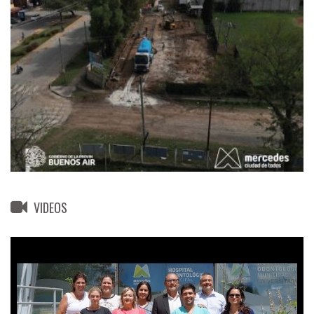
VIDEOS