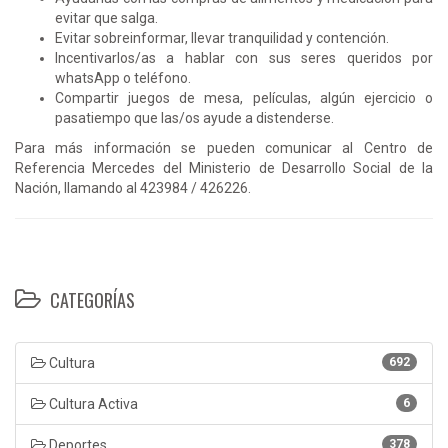
evitar que salga.
Evitar sobreinformar, llevar tranquilidad y contención.
Incentivarlos/as a hablar con sus seres queridos por
whatsApp o teléfono.
Compartir juegos de mesa, películas, algún ejercicio o
pasatiempo que las/os ayude a distenderse.
Para más información se pueden comunicar al Centro de
Referencia Mercedes del Ministerio de Desarrollo Social de la
Nación, llamando al 423984 / 426226.
CATEGORÍAS
Cultura
692
Cultura Activa
6
Deportes
378