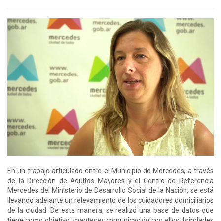
En un trabajo articulado entre el Municipio de Mercedes, a través
de la Dirección de Adultos Mayores y el Centro de Referencia
Mercedes del Ministerio de Desarrollo Social de la Nación, se está
llevando adelante un relevamiento de los cuidadores domiciliarios
de la ciudad. De esta manera, se realizó una base de datos que
tiene como objetivo, mantener comunicación con ellos, brindarles