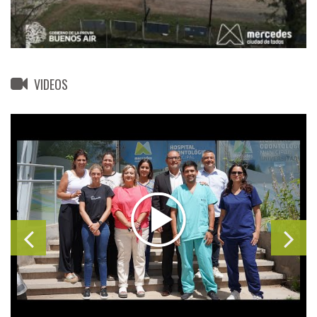
VIDEOS