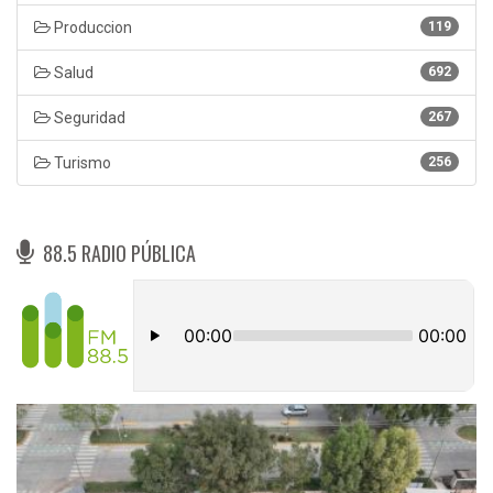
Produccion
119
Salud
692
Seguridad
267
Turismo
256
88.5 RADIO PÚBLICA