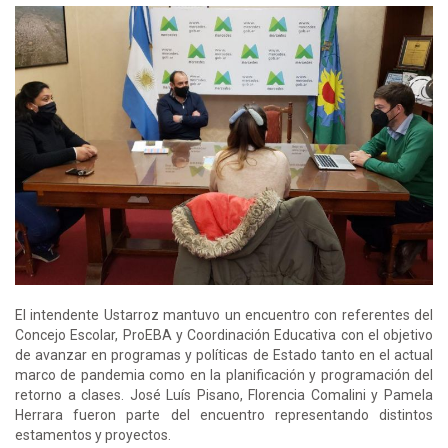
El intendente Ustarroz mantuvo un encuentro con referentes del
Concejo Escolar, ProEBA y Coordinación Educativa con el objetivo
de avanzar en programas y políticas de Estado tanto en el actual
marco de pandemia como en la planificación y programación del
retorno a clases. José Luís Pisano, Florencia Comalini y Pamela
Herrara fueron parte del encuentro representando distintos
estamentos y proyectos.