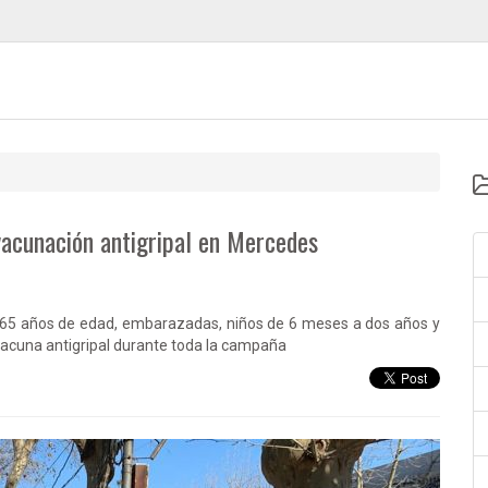
vacunación antigripal en Mercedes
 65 años de edad, embarazadas, niños de 6 meses a dos años y
 vacuna antigripal durante toda la campaña