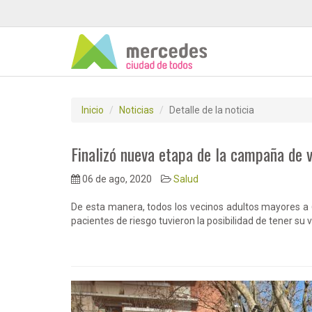
Inicio
Noticias
Detalle de la noticia
Finalizó nueva etapa de la campaña de 
06 de ago, 2020
Salud
De esta manera, todos los vecinos adultos mayores a
pacientes de riesgo tuvieron la posibilidad de tener su