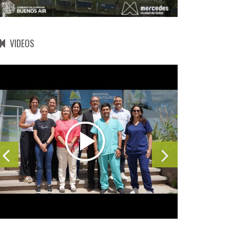
VIDEOS