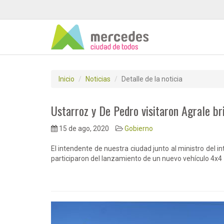
Inicio
Noticias
Detalle de la noticia
Ustarroz y De Pedro visitaron Agrale br
15 de ago, 2020
Gobierno
El intendente de nuestra ciudad junto al ministro del int
participaron del lanzamiento de un nuevo vehículo 4x4