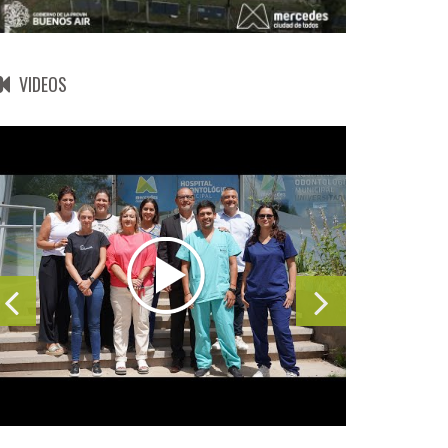
VIDEOS