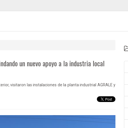
indando un nuevo apoyo a la industria local
erior, visitaron las instalaciones de la planta industrial AGRALE y