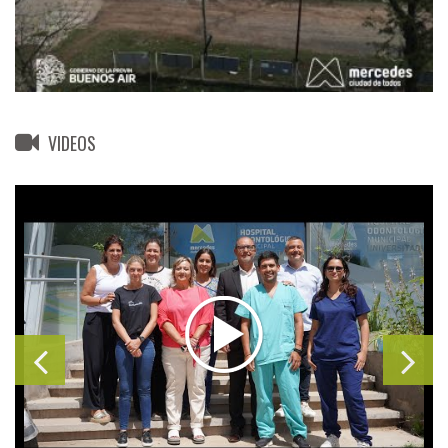
VIDEOS