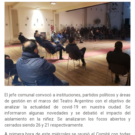
El jefe comunal convocó a instituciones, partidos políticos y áreas
de gestión en el marco del Teatro Argentino con el objetivo de
analizar la actualidad de covid-19 en nuestra ciudad. Se
informaron algunas novedades y se debatió el impacto del
aislamiento en la niñez. Se analizaron los focos abiertos y
cerrados siendo 26 y 21 respectivamente.
A primera hora de este miércoles se reunió el Comité con todas