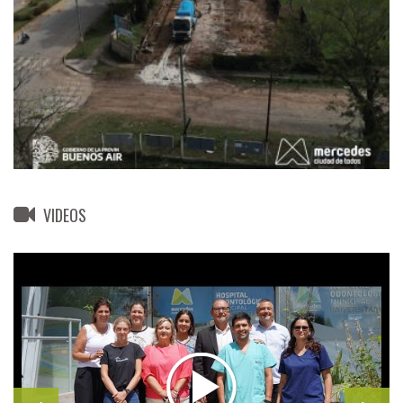
VIDEOS