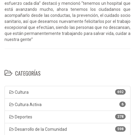
esfuerzo cada día” destacó y mencionó “tenemos un hospital que
está avanzando mucho, ahora tenemos los ciudadanos que
acompañarlo desde las conductas, la prevención, el cuidado socio
sanitario, así que deseamos nuevamente felicitarlos por el trabajo
excepcional que efectúan, siendo las personas que no descansan,
que están permanentemente trabajando para salvar vida, cuidar a
nuestra gente”
CATEGORÍAS
Cultura
692
Cultura Activa
6
Deportes
378
Desarrollo de la Comunidad
598