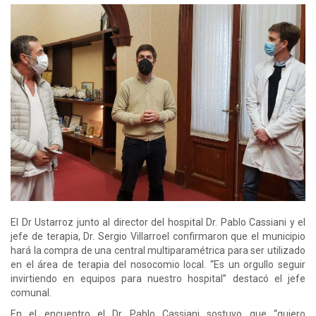
El Dr Ustarroz junto al director del hospital Dr. Pablo Cassiani y el
jefe de terapia, Dr. Sergio Villarroel confirmaron que el municipio
hará la compra de una central multiparamétrica para ser utilizado
en el área de terapia del nosocomio local. “Es un orgullo seguir
invirtiendo en equipos para nuestro hospital” destacó el jefe
comunal.
En el encuentro el Dr Pablo Cassiani sostuvo que “quiero