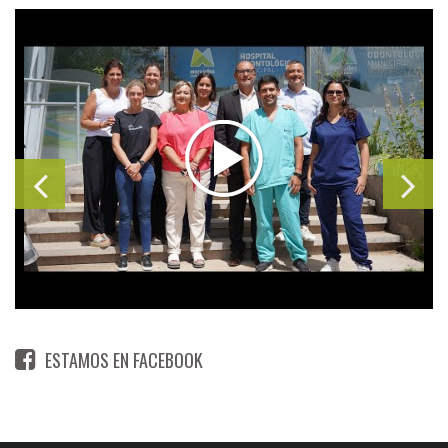
ESTAMOS EN FACEBOOK