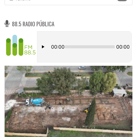
88.5 RADIO PÚBLICA