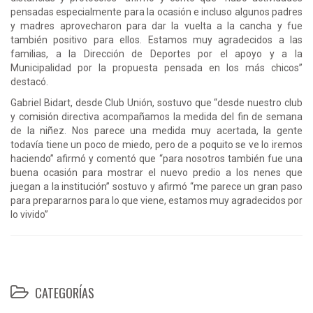
pensadas especialmente para la ocasión e incluso algunos padres
y madres aprovecharon para dar la vuelta a la cancha y fue
también positivo para ellos. Estamos muy agradecidos a las
familias, a la Dirección de Deportes por el apoyo y a la
Municipalidad por la propuesta pensada en los más chicos”
destacó.
Gabriel Bidart, desde Club Unión, sostuvo que “desde nuestro club
y comisión directiva acompañamos la medida del fin de semana
de la niñez. Nos parece una medida muy acertada, la gente
todavía tiene un poco de miedo, pero de a poquito se ve lo iremos
haciendo” afirmó y comentó que “para nosotros también fue una
buena ocasión para mostrar el nuevo predio a los nenes que
juegan a la institución” sostuvo y afirmó “me parece un gran paso
para prepararnos para lo que viene, estamos muy agradecidos por
lo vivido”
CATEGORÍAS