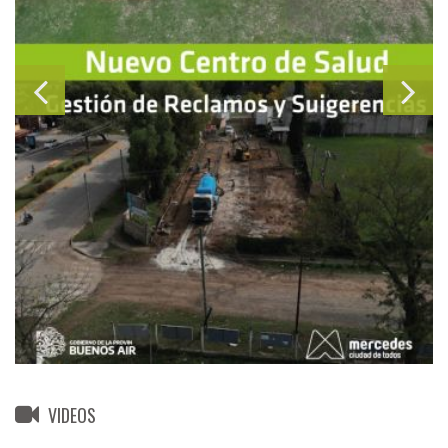
VIDEOS