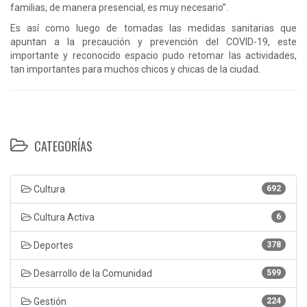
familias, de manera presencial, es muy necesario”.
Es así como luego de tomadas las medidas sanitarias que
apuntan a la precaución y prevención del COVID-19, este
importante y reconocido espacio pudo retomar las actividades,
tan importantes para muchos chicos y chicas de la ciudad.
CATEGORÍAS
Cultura
692
Cultura Activa
6
Deportes
378
Desarrollo de la Comunidad
599
Gestión
224