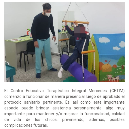
El Centro Educativo Terapéutico Integral Mercedes (CETIM)
comenzó a funcionar de manera presencial luego de aprobado el
protocolo sanitario pertinente. Es así como este importante
espacio puede brindar asistencia personalmente, algo muy
importante para mantener y/o mejorar la funcionalidad, calidad
de vida de los chicos, previniendo, además, posibles
complicaciones futuras.