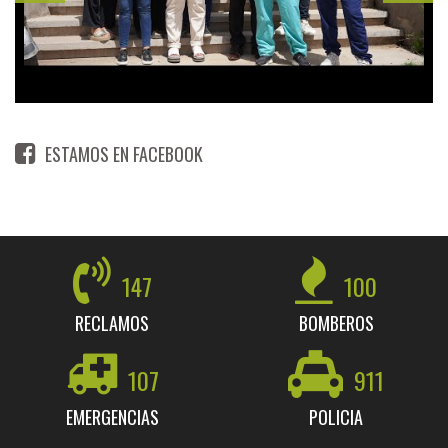
ESTAMOS EN FACEBOOK
147
100
RECLAMOS
BOMBEROS
107
911
EMERGENCIAS
POLICIA