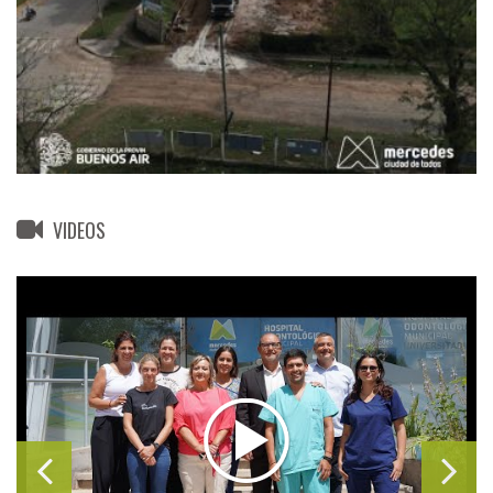
VIDEOS