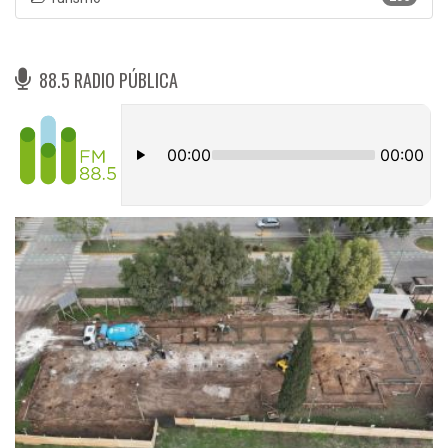
88.5 RADIO PÚBLICA