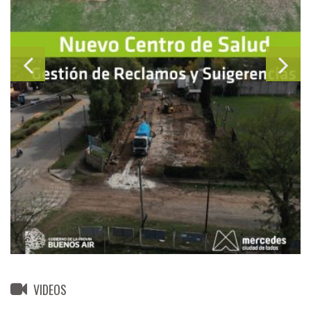
VIDEOS