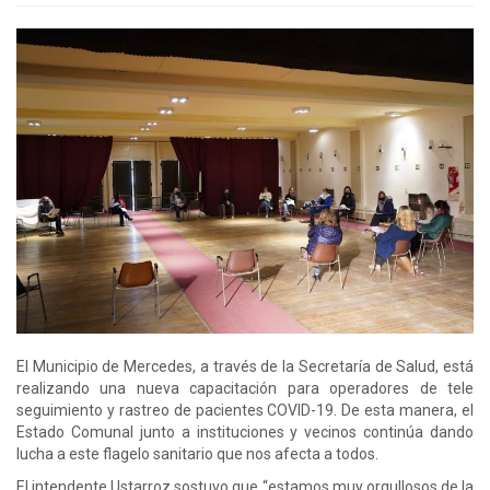
El Municipio de Mercedes, a través de la Secretaría de Salud, está
realizando una nueva capacitación para operadores de tele
seguimiento y rastreo de pacientes COVID-19. De esta manera, el
Estado Comunal junto a instituciones y vecinos continúa dando
lucha a este flagelo sanitario que nos afecta a todos.
El intendente Ustarroz sostuvo que “estamos muy orgullosos de la