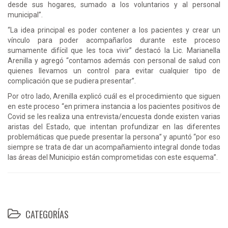
desde sus hogares, sumado a los voluntarios y al personal
municipal”.
“La idea principal es poder contener a los pacientes y crear un
vínculo para poder acompañarlos durante este proceso
sumamente difícil que les toca vivir” destacó la Lic. Marianella
Arenilla y agregó “contamos además con personal de salud con
quienes llevamos un control para evitar cualquier tipo de
complicación que se pudiera presentar”.
Por otro lado, Arenilla explicó cuál es el procedimiento que siguen
en este proceso “en primera instancia a los pacientes positivos de
Covid se les realiza una entrevista/encuesta donde existen varias
aristas del Estado, que intentan profundizar en las diferentes
problemáticas que puede presentar la persona” y apuntó “por eso
siempre se trata de dar un acompañamiento integral donde todas
las áreas del Municipio están comprometidas con este esquema”.
CATEGORÍAS