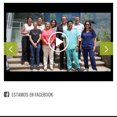
ESTAMOS EN FACEBOOK