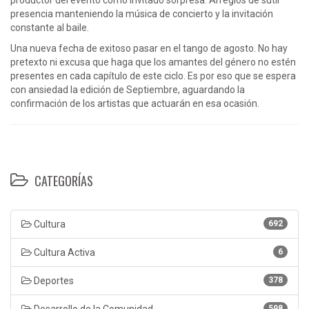
presencia manteniendo la música de concierto y la invitación
constante al baile.
Una nueva fecha de exitoso pasar en el tango de agosto. No hay
pretexto ni excusa que haga que los amantes del género no estén
presentes en cada capítulo de este ciclo. Es por eso que se espera
con ansiedad la edición de Septiembre, aguardando la
confirmación de los artistas que actuarán en esa ocasión.
CATEGORÍAS
Cultura
692
Cultura Activa
6
Deportes
378
Desarrollo de la Comunidad
598