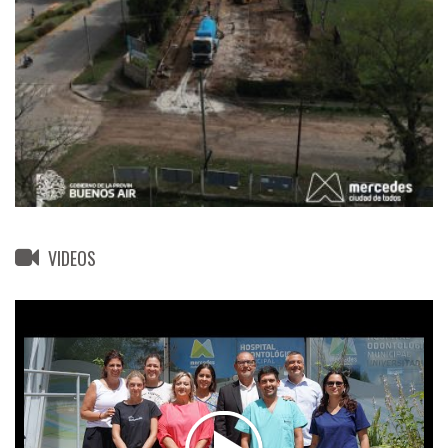
VIDEOS