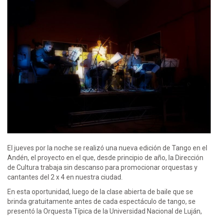
El jueves por la noche se realizó una nueva edición de Tango en el
Andén, el proyecto en el que, desde principio de año, la Dirección
de Cultura trabaja sin descanso para promocionar orquestas y
cantantes del 2 x 4 en nuestra ciudad.
En esta oportunidad, luego de la clase abierta de baile que se
brinda gratuitamente antes de cada espectáculo de tango, se
presentó la Orquesta Típica de la Universidad Nacional de Luján,