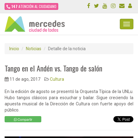
147
ATENCIÓN AL CIUDADANO
Toggl
Navig
Inicio
Noticias
Detalle de la noticia
Tango en el Andén vs. Tango de salón
11 de ago, 2017
Cultura
En la edición de agosto se presentó la Orquesta Típica de la UNLu.
Hubo tangos clásicos para escuchar y bailar. Sigue creciendo la
apuesta musical de la Dirección de Cultura con fuerte apoyo del
público.
Compartir