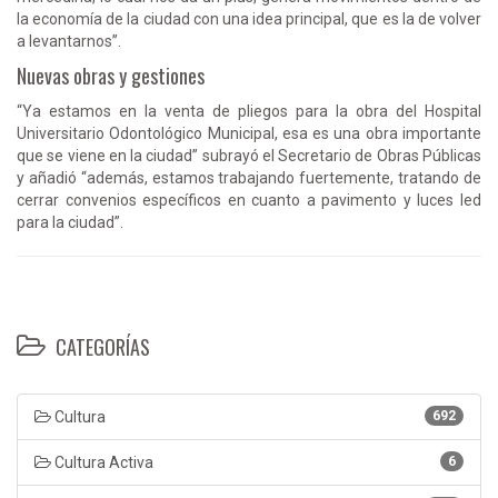
la economía de la ciudad con una idea principal, que es la de volver
a levantarnos”.
Nuevas obras y gestiones
“Ya estamos en la venta de pliegos para la obra del Hospital
Universitario Odontológico Municipal, esa es una obra importante
que se viene en la ciudad” subrayó el Secretario de Obras Públicas
y añadió “además, estamos trabajando fuertemente, tratando de
cerrar convenios específicos en cuanto a pavimento y luces led
para la ciudad”.
CATEGORÍAS
Cultura
692
Cultura Activa
6