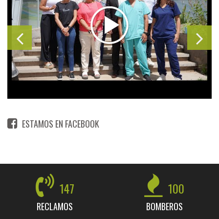
ESTAMOS EN FACEBOOK
147
100
RECLAMOS
BOMBEROS