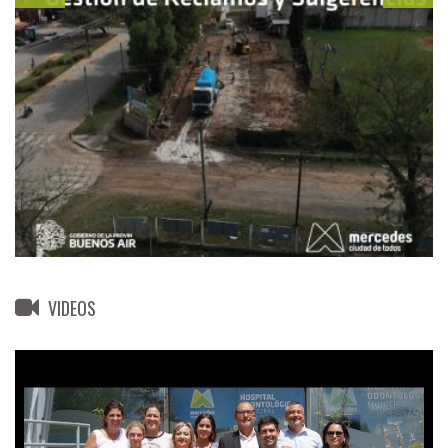
VIDEOS