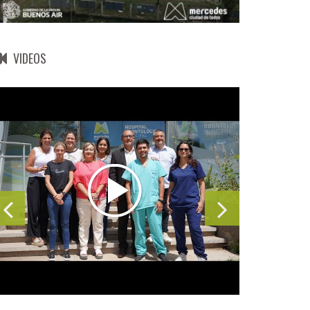
VIDEOS