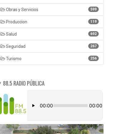
Obras y Servicios
599
Produccion
119
Salud
692
Seguridad
267
Turismo
256
88.5 RADIO PÚBLICA