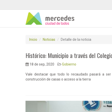
Inicio
Noticias
Detalle de la noticia
Histórico: Municipio a través del Colegi
18 de sep, 2020
Gobierno
Vale destacar que todo lo recaudado pasará a ser
construcción de casas o acceso a la tierra