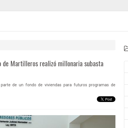
o de Martilleros realizó millonaria subasta
 parte de un fondo de viviendas para futuros programas de