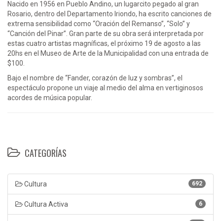
Nacido en 1956 en Pueblo Andino, un lugarcito pegado al gran
Rosario, dentro del Departamento Iriondo, ha escrito canciones de
extrema sensibilidad como “Oración del Remanso”, “Solo” y
“Canción del Pinar”. Gran parte de su obra será interpretada por
estas cuatro artistas magníficas, el próximo 19 de agosto a las
20hs en el Museo de Arte de la Municipalidad con una entrada de
$100.
Bajo el nombre de “Fander, corazón de luz y sombras”, el
espectáculo propone un viaje al medio del alma en vertiginosos
acordes de música popular.
CATEGORÍAS
Cultura
692
Cultura Activa
6