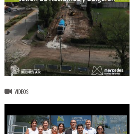
VIDEOS