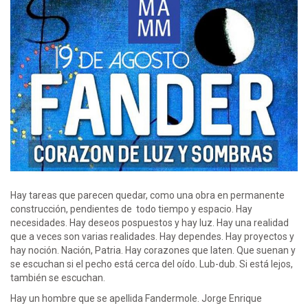
Hay tareas que parecen quedar, como una obra en permanente
construcción, pendientes de todo tiempo y espacio. Hay
necesidades. Hay deseos pospuestos y hay luz. Hay una realidad
que a veces son varias realidades. Hay dependes. Hay proyectos y
hay noción. Nación, Patria. Hay corazones que laten. Que suenan y
se escuchan si el pecho está cerca del oído. Lub-dub. Si está lejos,
también se escuchan.
Hay un hombre que se apellida Fandermole. Jorge Enrique