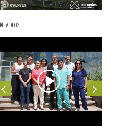
VIDEOS