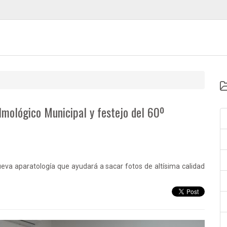
lmológico Municipal y festejo del 60º
eva aparatología que ayudará a sacar fotos de altísima calidad