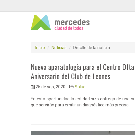
Inicio
Noticias
Detalle de la noticia
Nueva aparatología para el Centro Ofta
Aniversario del Club de Leones
25 de sep, 2020
Salud
En esta oportunidad la entidad hizo entrega de una nu
que servirán para emitir un diagnóstico más preciso