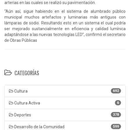
arterias en las cuales se realizó su pavimentación.
“Aún así, sigue habiendo en el sistema de alumbrado público
municipal muchos artefactos y luminarias más antiguos con
lámparas de sodio. Resultando esto en un sistema el cual podría
ser mejorado sustancialmente en eficiencia y calidad lumínica
adaptándose a las nuevas tecnologías LED”, confirmó el secretario
de Obras Públicas
CATEGORÍAS
Cultura
692
Cultura Activa
6
Deportes
378
Desarrollo de la Comunidad
599