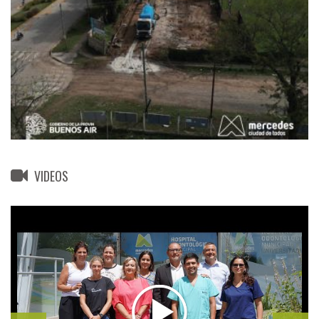
VIDEOS