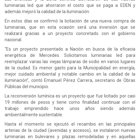
luminarias led que ahorraron el costo que se paga a EDEN y
además mejoró la calidad de la iluminación.
En estos días se confirmó la licitación de una nueva compra de
luminarias, que en esta ocasión será una inversión que se
realizará gracias a un proyecto concretado con el gobierno
nacional.
“Es un proyecto presentado a Nación en busca de la eficacia
energética de Mercedes. Solicitamos luminarias led para
reemplazar varias las viejas lámparas de sodio en varios lugares
de la ciudad. Es menor gasto para la Municipalidad en energía,
mejor cuidado ambiental y notable cambio en la calidad de la
iluminación”, contó Emanuel Pérez Carrera, secretario de Obras
Públicas del municipio.
La reconversión lumínica es un proyecto que fue licitado por casi
19 millones de pesos y tiene como finalidad continuar con el
trabajo emprendido hace unos años siendo además
ambientalmente sustentable.
Hasta el momento se ejecutó el recambio en las principales
arterias de la ciudad (avenidas y accesos), se instalaron nuevas
luminarias en bulevares y plazas remodeladas y en aquellas