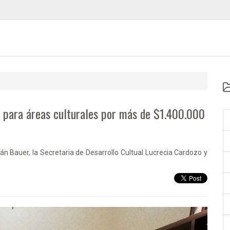
n para áreas culturales por más de $1.400.000
tán Bauer, la Secretaria de Desarrollo Cultual Lucrecia Cardozo y