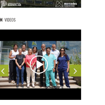
VIDEOS