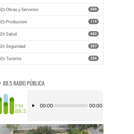
Obras y Servicios
599
Produccion
119
Salud
692
Seguridad
267
Turismo
256
88.5 RADIO PÚBLICA