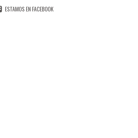
ESTAMOS EN FACEBOOK