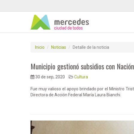
Inicio
Noticias
Detalle de la noticia
Municipio gestionó subsidios con Nació
30 de sep, 2020
Cultura
Fue muy valioso el apoyo brindado por el Ministro Tris
Directora de Acción Federal María Laura Bianchi.