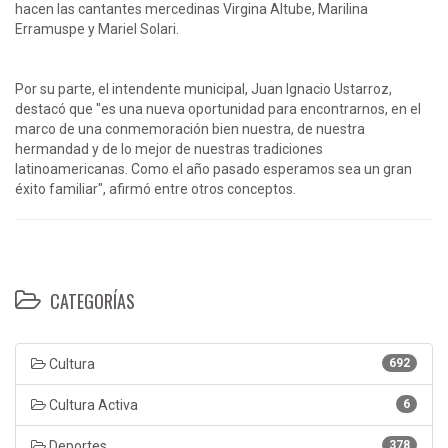
hacen las cantantes mercedinas Virgina Altube, Marilina
Erramuspe y Mariel Solari.
Por su parte, el intendente municipal, Juan Ignacio Ustarroz,
destacó que "es una nueva oportunidad para encontrarnos, en el
marco de una conmemoración bien nuestra, de nuestra
hermandad y de lo mejor de nuestras tradiciones
latinoamericanas. Como el año pasado esperamos sea un gran
éxito familiar", afirmó entre otros conceptos.
CATEGORÍAS
Cultura
692
Cultura Activa
6
Deportes
378