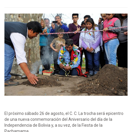
El próximo sábado 26 de agosto, el C. C. La trocha será epicentro
de una nueva conmemoración del Aniversario del día de la
Independencia de Bolivia y, a su vez, de la Fiesta de la
Pachamama.