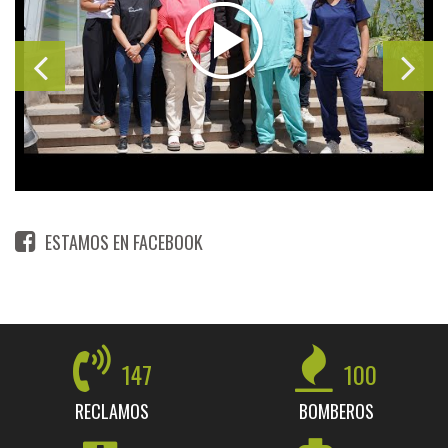
ESTAMOS EN FACEBOOK
147
100
RECLAMOS
BOMBEROS