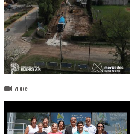
VIDEOS