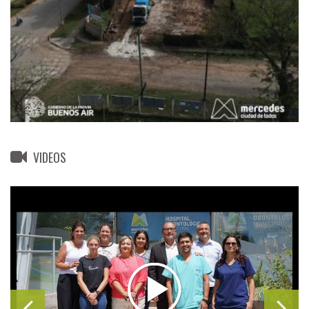
VIDEOS