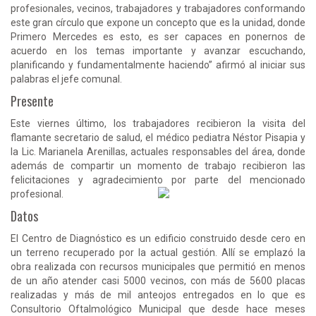
profesionales, vecinos, trabajadores y trabajadores conformando
este gran círculo que expone un concepto que es la unidad, donde
Primero Mercedes es esto, es ser capaces en ponernos de
acuerdo en los temas importante y avanzar escuchando,
planificando y fundamentalmente haciendo” afirmó al iniciar sus
palabras el jefe comunal.
Presente
Este viernes último, los trabajadores recibieron la visita del
flamante secretario de salud, el médico pediatra Néstor Pisapia y
la Lic. Marianela Arenillas, actuales responsables del área, donde
además de compartir un momento de trabajo recibieron las
felicitaciones y agradecimiento por parte del mencionado
profesional.
Datos
El Centro de Diagnóstico es un edificio construido desde cero en
un terreno recuperado por la actual gestión. Allí se emplazó la
obra realizada con recursos municipales que permitió en menos
de un año atender casi 5000 vecinos, con más de 5600 placas
realizadas y más de mil anteojos entregados en lo que es
Consultorio Oftalmológico Municipal que desde hace meses