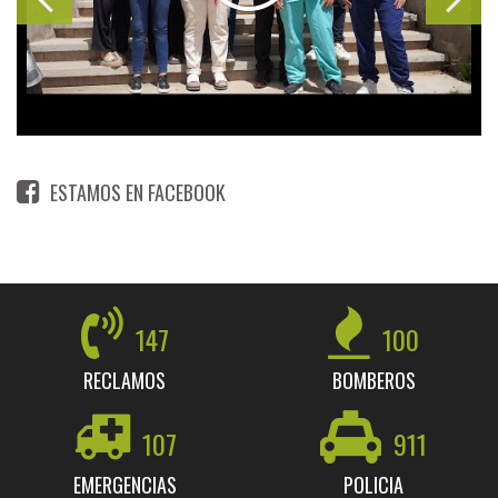
ESTAMOS EN FACEBOOK
147
100
RECLAMOS
BOMBEROS
107
911
EMERGENCIAS
POLICIA