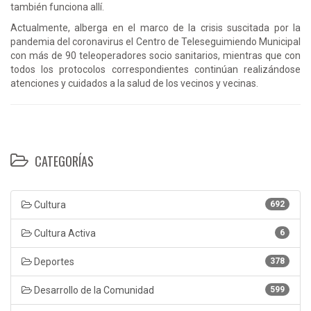
también funciona allí.
Actualmente, alberga en el marco de la crisis suscitada por la
pandemia del coronavirus el Centro de Teleseguimiendo Municipal
con más de 90 teleoperadores socio sanitarios, mientras que con
todos los protocolos correspondientes continúan realizándose
atenciones y cuidados a la salud de los vecinos y vecinas.
CATEGORÍAS
Cultura
692
Cultura Activa
6
Deportes
378
Desarrollo de la Comunidad
599