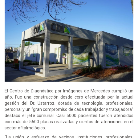
El Centro de Diagnóstico por Imágenes de Mercedes cumplió un
año. Fue una construcción desde cero efectuada por la actual
gestión del Dr. Ustarroz, dotada de tecnología, profesionales,
personal y un “gran compromiso de cada trabajador y trabajadora”
destacó el jefe comunal. Casi 5000 pacientes fueron atendidos
con más de 5600 placas realizadas y cientos de atenciones en el
sector oftalmológico.
“La unión y esfuerzo de vecinos, instituciones, profesionales,