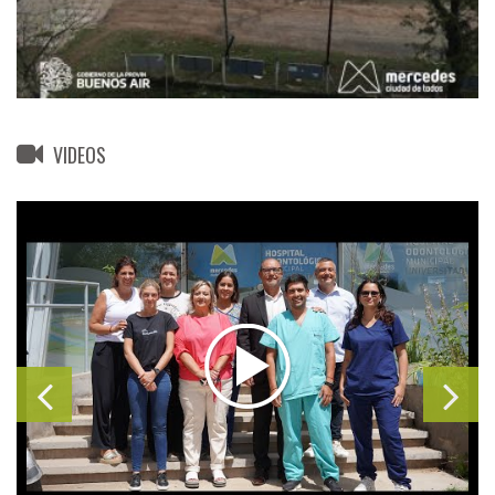
VIDEOS