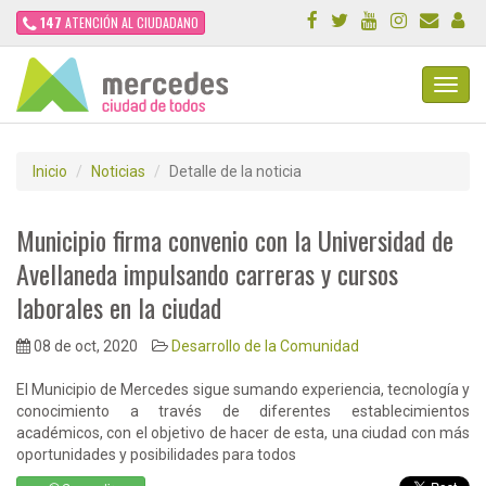
147
ATENCIÓN AL CIUDADANO
Toggl
Navig
Inicio
Noticias
Detalle de la noticia
Municipio firma convenio con la Universidad de
Avellaneda impulsando carreras y cursos
laborales en la ciudad
08 de oct, 2020
Desarrollo de la Comunidad
El Municipio de Mercedes sigue sumando experiencia, tecnología y
conocimiento a través de diferentes establecimientos
académicos, con el objetivo de hacer de esta, una ciudad con más
oportunidades y posibilidades para todos