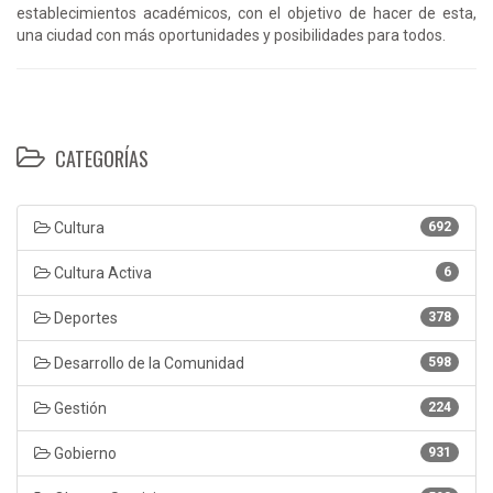
establecimientos académicos, con el objetivo de hacer de esta,
una ciudad con más oportunidades y posibilidades para todos.
CATEGORÍAS
Cultura
692
Cultura Activa
6
Deportes
378
Desarrollo de la Comunidad
598
Gestión
224
Gobierno
931