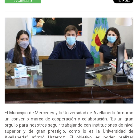
Compartir
El Municipio de Mercedes y la Universidad de Avellaneda firmaron
un convenio marco de cooperación y colaboración. “Es un gran
orgullo para nosotros seguir trabajando con instituciones de nivel
superior y de gran prestigio, como lo es la Universidad de
Avellaneda” afirmó Ustarroz. El objetivo es poder realizar