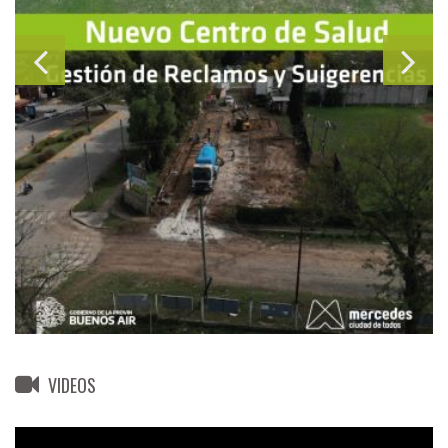
VIDEOS