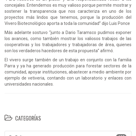
concejales. Entendemos es muy valioso porque permite mostrar y
sostener la transparencia que nos caracteriza en uno de los
proyectos más lindos que tenemos, porque la producción del
Vivero Biotecnológico aporta a toda la comunidad” dijo Luis Ponce
Más adelante sostuvo “junto a Dario Taramsco pudimos exponer
los avances, como también mostrar los valiosos trabajos de las
cooperativas y los trabajadores y trabajadoras de área, quienes
son los verdaderos hacedores de esta propuesta” afirmó.
El vivero surge también de un trabajo en conjunto con la familia
Parra y ya ha generado producción para forestar sectores de la
comunidad, apoyar instituciones, abastecer a medio ambiente por
ejemplo de vetiveria, contando con un laboratorio y enlaces con
universidades nacionales.
CATEGORÍAS