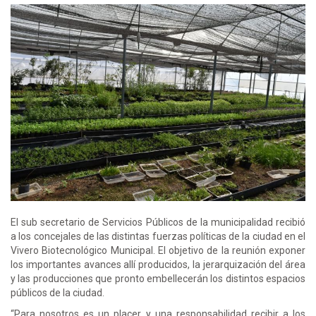
El sub secretario de Servicios Públicos de la municipalidad recibió
a los concejales de las distintas fuerzas políticas de la ciudad en el
Vivero Biotecnológico Municipal. El objetivo de la reunión exponer
los importantes avances allí producidos, la jerarquización del área
y las producciones que pronto embellecerán los distintos espacios
públicos de la ciudad.
“Para nosotros es un placer y una responsabilidad recibir a los