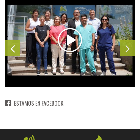
ESTAMOS EN FACEBOOK