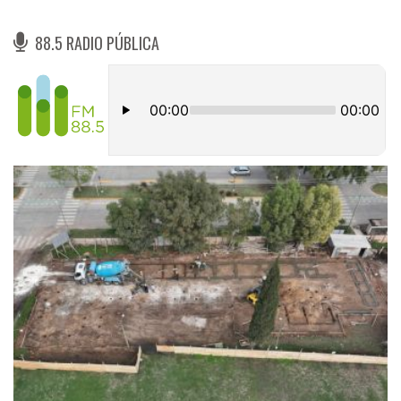
88.5 RADIO PÚBLICA