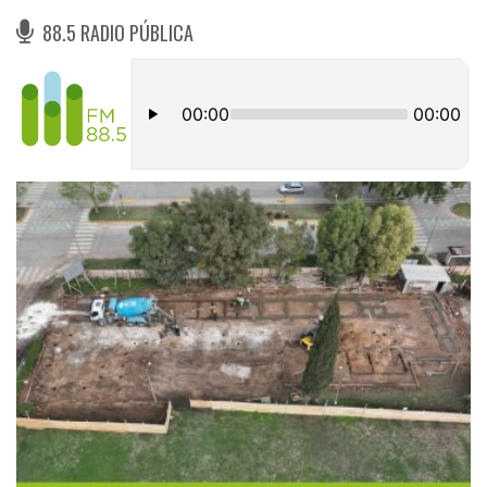
88.5 RADIO PÚBLICA