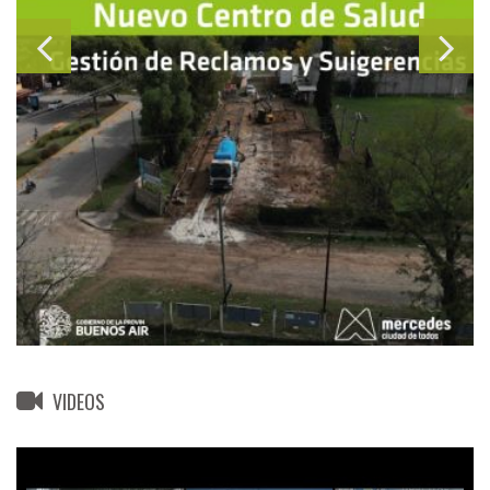
VIDEOS