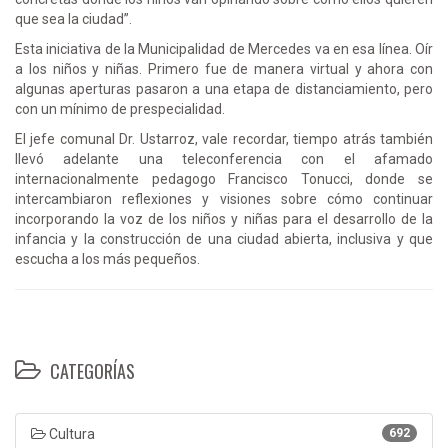
que sea la ciudad”.
Esta iniciativa de la Municipalidad de Mercedes va en esa línea. Oír
a los niños y niñas. Primero fue de manera virtual y ahora con
algunas aperturas pasaron a una etapa de distanciamiento, pero
con un mínimo de prespecialidad.
El jefe comunal Dr. Ustarroz, vale recordar, tiempo atrás también
llevó adelante una teleconferencia con el afamado
internacionalmente pedagogo Francisco Tonucci, donde se
intercambiaron reflexiones y visiones sobre cómo continuar
incorporando la voz de los niños y niñas para el desarrollo de la
infancia y la construcción de una ciudad abierta, inclusiva y que
escucha a los más pequeños.
CATEGORÍAS
Cultura
692