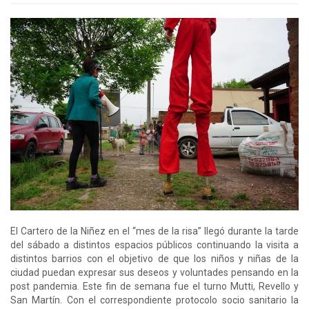
El Cartero de la Niñez en el “mes de la risa” llegó durante la tarde
del sábado a distintos espacios públicos continuando la visita a
distintos barrios con el objetivo de que los niños y niñas de la
ciudad puedan expresar sus deseos y voluntades pensando en la
post pandemia. Este fin de semana fue el turno Mutti, Revello y
San Martín. Con el correspondiente protocolo socio sanitario la