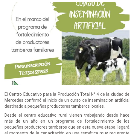
El Centro Educativo para la Producción Total N° 4 de la ciudad de
Mercedes confirmó el inicio de un curso de inseminación artificial
destinado a pequeños productores tamberos locales.
Desde el centro educativo rural vienen trabajando desde hace
más de un año en un programa de fortalecimiento de los
pequeños productores tamberos que en esta nueva etapa llegará
el momento de la capacitación en una temática muy recurrente