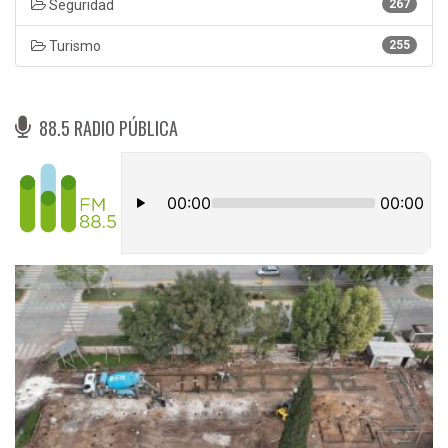
Seguridad
267
Turismo
255
88.5 RADIO PÚBLICA