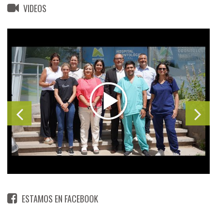
VIDEOS
ESTAMOS EN FACEBOOK