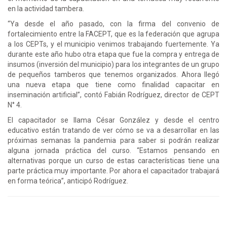
en la actividad tambera.
“Ya desde el año pasado, con la firma del convenio de
fortalecimiento entre la FACEPT, que es la federación que agrupa
a los CEPTs, y el municipio venimos trabajando fuertemente. Ya
durante este año hubo otra etapa que fue la compra y entrega de
insumos (inversión del municipio) para los integrantes de un grupo
de pequeños tamberos que tenemos organizados. Ahora llegó
una nueva etapa que tiene como finalidad capacitar en
inseminación artificial”, contó Fabián Rodríguez, director de CEPT
N° 4.
El capacitador se llama César González y desde el centro
educativo están tratando de ver cómo se va a desarrollar en las
próximas semanas la pandemia para saber si podrán realizar
alguna jornada práctica del curso. “Estamos pensando en
alternativas porque un curso de estas características tiene una
parte práctica muy importante. Por ahora el capacitador trabajará
en forma teórica”, anticipó Rodríguez.