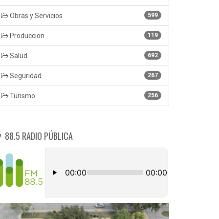
Obras y Servicios
599
Produccion
119
Salud
692
Seguridad
267
Turismo
256
88.5 RADIO PÚBLICA