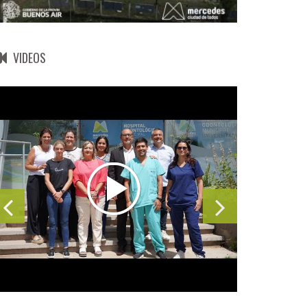
VIDEOS