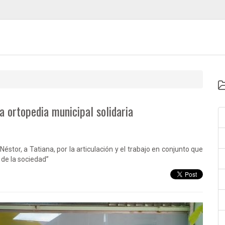
 ortopedia municipal solidaria
Néstor, a Tatiana, por la articulación y el trabajo en conjunto que
 de la sociedad”