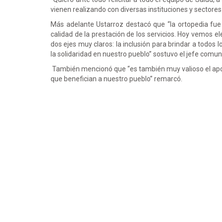
vienen realizando con diversas instituciones y sectore
Más adelante Ustarroz destacó que “la ortopedia fue 
calidad de la prestación de los servicios. Hoy vemos
dos ejes muy claros: la inclusión para brindar a todos
la solidaridad en nuestro pueblo” sostuvo el jefe comun
También mencionó que “es también muy valioso el apoyo
que benefician a nuestro pueblo” remarcó.