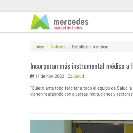
Inicio
Noticias
Detalle de la noticia
Incorporan más instrumental médico a la
11 de nov, 2020
Salud
“Quiero ante todo felicitar a todo el equipo de Salud, a 
vienen realizando con diversas instituciones y sectores