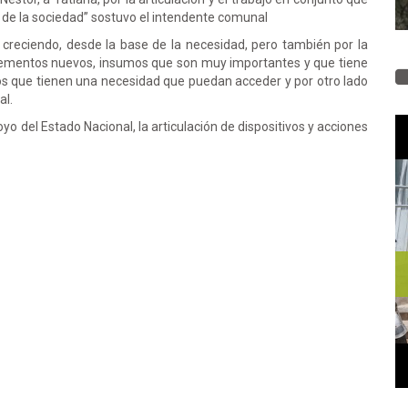
s de la sociedad” sostuvo el intendente comunal
creciendo, desde la base de la necesidad, pero también por la
 elementos nuevos, insumos que son muy importantes y que tiene
 los que tienen una necesidad que puedan acceder y por otro lado
al.
 del Estado Nacional, la articulación de dispositivos y acciones