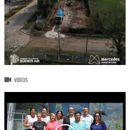
VIDEOS