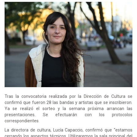
Tras la convocatoria realizada por la Dirección de Cultura se
confirmó que fueron 28 las bandas y artistas que se inscribieron.
Ya se realizó el sorteo y la semana próxima arrancan las
presentaciones. Se efectuarán con los protocolos
correspondientes.
La directora de cultura, Lucía Capaccio, confirmó que “estamos
cerrando los aspectos técnicos. Utilizaremos la sala principal del