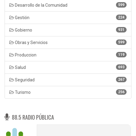
Desarrollo de la Comunidad
599
Gestión
224
Gobierno
931
Obras y Servicios
599
Produccion
119
Salud
693
Seguridad
267
Turismo
256
88.5 RADIO PÚBLICA