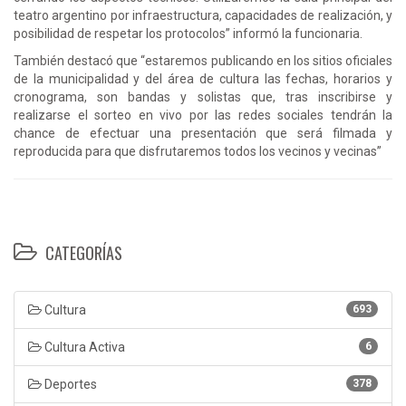
teatro argentino por infraestructura, capacidades de realización, y
posibilidad de respetar los protocolos” informó la funcionaria.
También destacó que “estaremos publicando en los sitios oficiales
de la municipalidad y del área de cultura las fechas, horarios y
cronograma, son bandas y solistas que, tras inscribirse y
realizarse el sorteo en vivo por las redes sociales tendrán la
chance de efectuar una presentación que será filmada y
reproducida para que disfrutaremos todos los vecinos y vecinas”
CATEGORÍAS
Cultura
693
Cultura Activa
6
Deportes
378