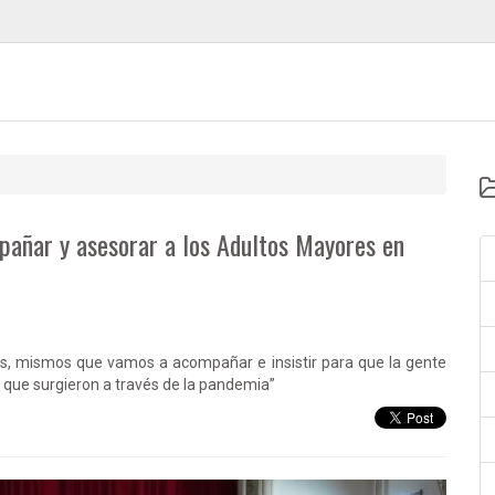
pañar y asesorar a los Adultos Mayores en
os, mismos que vamos a acompañar e insistir para que la gente
 que surgieron a través de la pandemia”