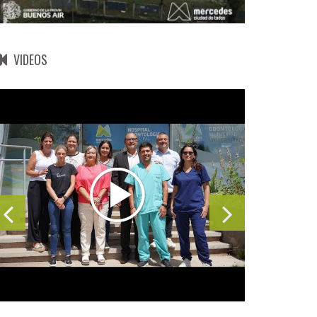
VIDEOS