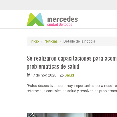
Inicio
Noticias
Detalle de la noticia
Se realizaron capacitaciones para acom
problemáticas de salud
17 de nov, 2020
Salud
“Estos dispositivos son muy importantes para nosotr
retome sus controles de salud y resolver los problemas