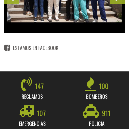
ESTAMOS EN FACEBOOK
147
100
RECLAMOS
BOMBEROS
107
911
EMERGENCIAS
POLICIA