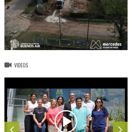
VIDEOS