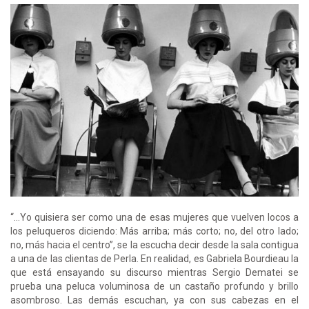
“…Yo quisiera ser como una de esas mujeres que vuelven locos a
los peluqueros diciendo: Más arriba; más corto; no, del otro lado;
no, más hacia el centro”, se la escucha decir desde la sala contigua
a una de las clientas de Perla. En realidad, es Gabriela Bourdieau la
que está ensayando su discurso mientras Sergio Dematei se
prueba una peluca voluminosa de un castaño profundo y brillo
asombroso. Las demás escuchan, ya con sus cabezas en el