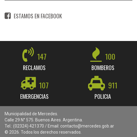
ESTAMOS EN FACEBOOK
147
100
RECLAMOS
BOMBEROS
107
911
EMERGENCIAS
POLICIA
Municipalidad de Mercedes.
Calle 29 N° 575. Buenos Aires. Argentina.
Tel.: (02324) 421370 / Email: contacto@mercedes.gob.ar
© 2026. Todos los derechos reservados.