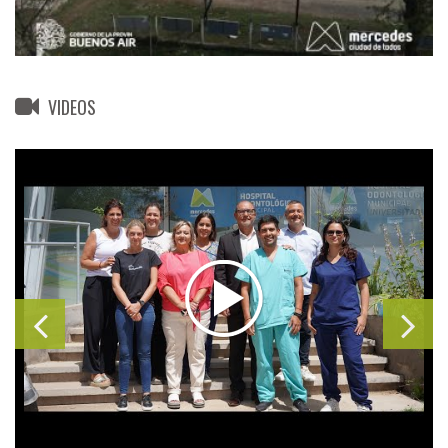
VIDEOS