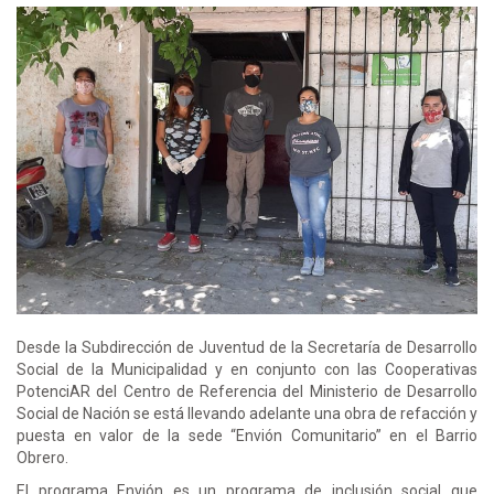
Desde la Subdirección de Juventud de la Secretaría de Desarrollo
Social de la Municipalidad y en conjunto con las Cooperativas
PotenciAR del Centro de Referencia del Ministerio de Desarrollo
Social de Nación se está llevando adelante una obra de refacción y
puesta en valor de la sede “Envión Comunitario” en el Barrio
Obrero.
El programa Envión es un programa de inclusión social que