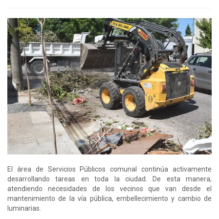
El área de Servicios Públicos comunal continúa activamente
desarrollando tareas en toda la ciudad. De esta manera,
atendiendo necesidades de los vecinos que van desde el
mantenimiento de la vía pública, embellecimiento y cambio de
luminarias.