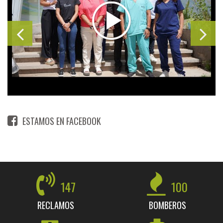
ESTAMOS EN FACEBOOK
147
100
RECLAMOS
BOMBEROS