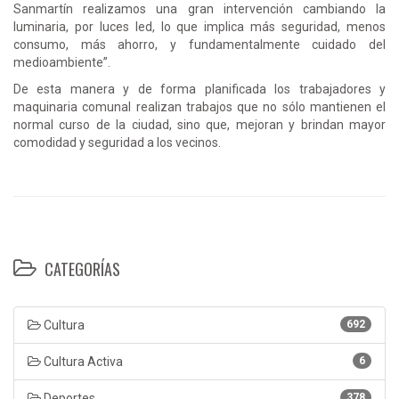
Sanmartín realizamos una gran intervención cambiando la
luminaria, por luces led, lo que implica más seguridad, menos
consumo, más ahorro, y fundamentalmente cuidado del
medioambiente”.
De esta manera y de forma planificada los trabajadores y
maquinaria comunal realizan trabajos que no sólo mantienen el
normal curso de la ciudad, sino que, mejoran y brindan mayor
comodidad y seguridad a los vecinos.
CATEGORÍAS
Cultura
692
Cultura Activa
6
Deportes
378