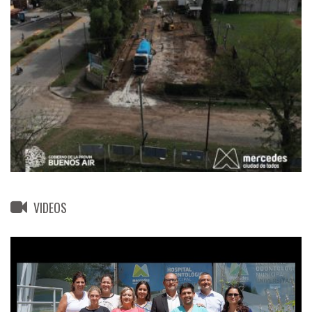
VIDEOS