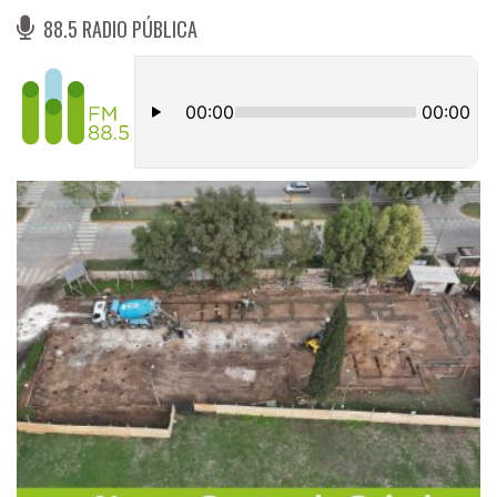
88.5 RADIO PÚBLICA