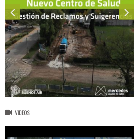
VIDEOS