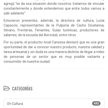
agregó “se da esa situación donde nosotros tratamos de vincular
constantemente y donde entendemos que entre todos vamos a
salir adelante”.
Estuvieron presentes, además, la directora de cultura, Lucía
Capaccio, representantes de la Pulpería de Cacho Dicatarina,
Silvano, Fronteras, Feriantes, Guías turísticas, productores de
salames, de la escuela del Aeroclub, entre otros.
Por su parte, el productor local Canessa destacó que es una gran
oportunidad de dar a conocer nuestro producto, nuestra calidad y
tarea artesanal y sin duda es una manera distinta de llegar a miles
de personas de un sector que es muy posible visitante y
consumidor de nuestra ciudad.
CATEGORÍAS
Cultura
692