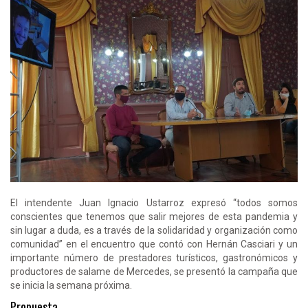
El intendente Juan Ignacio Ustarroz expresó “todos somos
conscientes que tenemos que salir mejores de esta pandemia y
sin lugar a duda, es a través de la solidaridad y organización como
comunidad” en el encuentro que contó con Hernán Casciari y un
importante número de prestadores turísticos, gastronómicos y
productores de salame de Mercedes, se presentó la campaña que
se inicia la semana próxima.
Propuesta