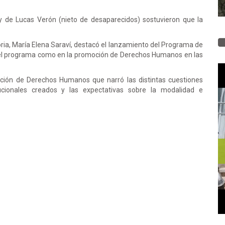
y de Lucas Verón (nieto de desaparecidos) sostuvieron que la
oria, María Elena Saraví, destacó el lanzamiento del Programa de
el programa como en la promoción de Derechos Humanos en las
ción de Derechos Humanos que narró las distintas cuestiones
tucionales creados y las expectativas sobre la modalidad e