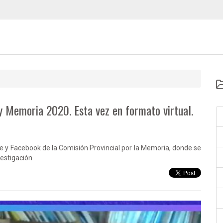
y Memoria 2020. Esta vez en formato virtual.
be y Facebook de la Comisión Provincial por la Memoria, donde se
vestigación