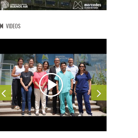
VIDEOS