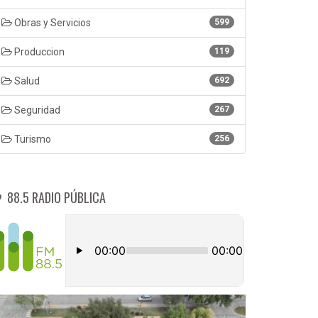
Obras y Servicios
599
Produccion
119
Salud
692
Seguridad
267
Turismo
256
88.5 RADIO PÚBLICA