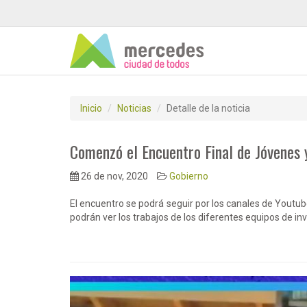
Inicio
Noticias
Detalle de la noticia
Comenzó el Encuentro Final de Jóvenes 
26 de nov, 2020
Gobierno
El encuentro se podrá seguir por los canales de Youtu
podrán ver los trabajos de los diferentes equipos de in